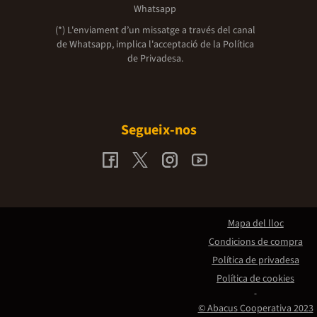
Whatsapp
(*) L'enviament d’un missatge a través del canal
de Whatsapp, implica l'acceptació de la
Política
de Privadesa.
Segueix-nos
Mapa del lloc
Condicions de compra
Política de privadesa
Política de cookies
© Abacus Cooperativa 2023