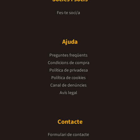
Fes-te soci/a
Ajuda
Preguntes freqüents
Condicions de compra
Política de privadesa
Política de cookies
Canal de denúncies
Avís legal
Contacte
Formulari de contacte