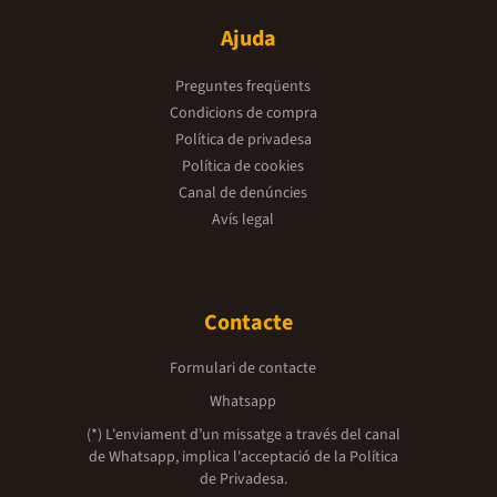
Ajuda
Preguntes freqüents
Condicions de compra
Política de privadesa
Política de cookies
Canal de denúncies
Avís legal
Contacte
Formulari de contacte
Whatsapp
(*) L'enviament d’un missatge a través del canal
de Whatsapp, implica l'acceptació de la
Política
de Privadesa.