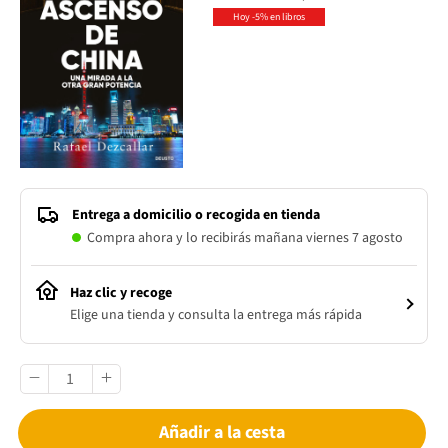
Hoy -5% en libros
Entrega a domicilio o recogida en tienda
Compra ahora y lo recibirás mañana viernes 7 agosto
Haz clic y recoge
Elige una tienda y consulta la entrega más rápida
Añadir a la cesta