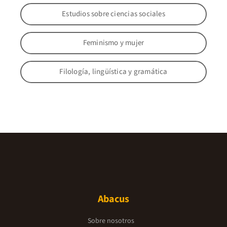
Estudios sobre ciencias sociales
Feminismo y mujer
Filología, lingüística y gramática
Abacus
Sobre nosotros