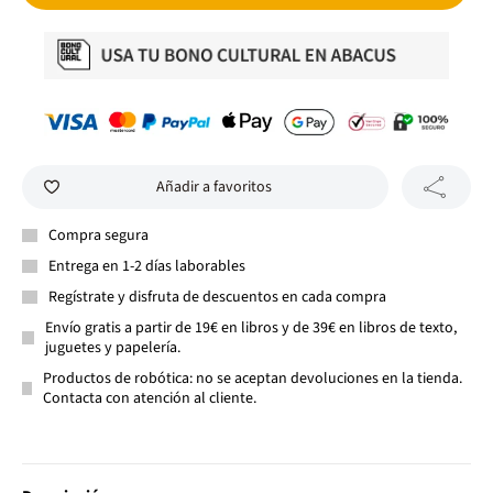
Añadir a favoritos
Compra segura
Entrega en 1-2 días laborables
Regístrate y disfruta de descuentos en cada compra
Envío gratis a partir de 19€ en libros y de 39€ en libros de texto,
juguetes y papelería.
Productos de robótica: no se aceptan devoluciones en la tienda.
Contacta con atención al cliente.