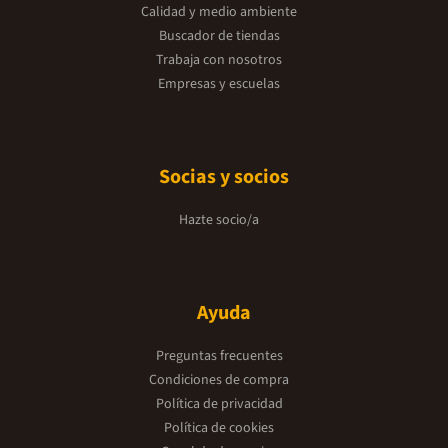
Calidad y medio ambiente
Buscador de tiendas
Trabaja con nosotros
Empresas y escuelas
Socias y socios
Hazte socio/a
Ayuda
Preguntas frecuentes
Condiciones de compra
Política de privacidad
Política de cookies