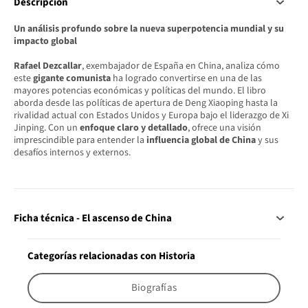
Descripción
Un análisis profundo sobre la nueva superpotencia mundial y su
impacto global
Rafael Dezcallar
, exembajador de España en China, analiza cómo
este
gigante comunista
ha logrado convertirse en una de las
mayores potencias económicas y políticas del mundo. El libro
aborda desde las políticas de apertura de Deng Xiaoping hasta la
rivalidad actual con Estados Unidos y Europa bajo el liderazgo de Xi
Jinping. Con un
enfoque claro y detallado
, ofrece una visión
imprescindible para entender la
influencia global de China
y sus
desafíos internos y externos.
Ficha técnica - El ascenso de China
Categorías relacionadas con Historia
Biografías