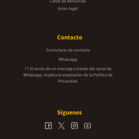
Canal de denuncias
Aviso legal
Contacto
Formulario de contacto
Whatsapp
(*) El envío de un mensaje a través del canal de
Whatsapp, implica la aceptación de la
Política de
Privacidad.
Síguenos