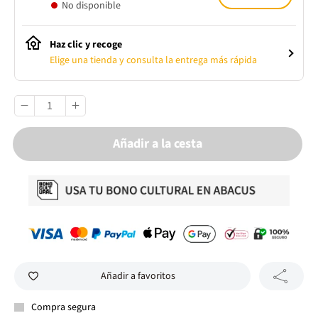
No disponible
Haz clic y recoge
Elige una tienda y consulta la entrega más rápida
Añadir a la cesta
Añadir a favoritos
Compra segura