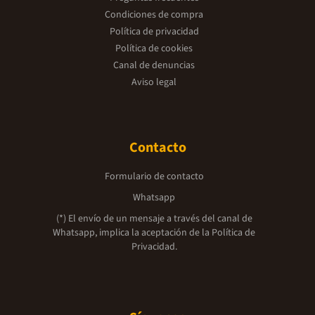
Condiciones de compra
Política de privacidad
Política de cookies
Canal de denuncias
Aviso legal
Contacto
Formulario de contacto
Whatsapp
(*) El envío de un mensaje a través del canal de
Whatsapp, implica la aceptación de la
Política de
Privacidad.