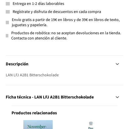
Entrega en 1-2 días laborables
Regístrate y disfruta de descuentos en cada compra
Envío gratis a partir de 19€ en libros y de 39€ en libros de texto,
juguetes y papelería.
Productos de robótica: no se aceptan devoluciones en la tienda.
Contacta con atención al cliente.
Descripción
LAN LFJ A2B1 Bitterschokolade
Ficha técnica - LAN LFJ A2B1 Bitterschokolade
Productos relacionados