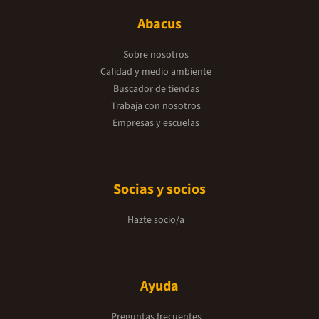
Abacus
Sobre nosotros
Calidad y medio ambiente
Buscador de tiendas
Trabaja con nosotros
Empresas y escuelas
Socias y socios
Hazte socio/a
Ayuda
Preguntas frecuentes