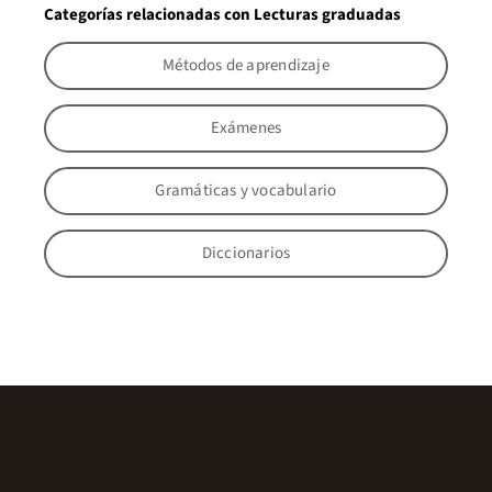
Categorías relacionadas con Lecturas graduadas
Métodos de aprendizaje
Exámenes
Gramáticas y vocabulario
Diccionarios