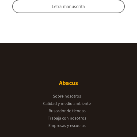
Letra manuscrita
Abacus
Sobre nosotros
Calidad y medio ambiente
Buscador de tiendas
Trabaja con nosotros
Empresas y escuelas