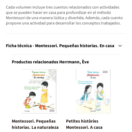
Cada volumen incluye tres cuentos relacionados con actividades
que se pueden hacer en casa para profundizar en el método
Montessori de una manera lúdica y divertida. Además, cada cuento
propone una actividad para desarrollar los conceptos trabajados.
Ficha técnica - Montessori. Pequeñas historias. En casa
Productos relacionados Herrmann, Ève
Montessori. Pequeñas
Petites històries
historias. La naturaleza
Montessori. A casa