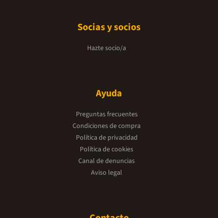
Socias y socios
Hazte socio/a
Ayuda
Preguntas frecuentes
Condiciones de compra
Política de privacidad
Política de cookies
Canal de denuncias
Aviso legal