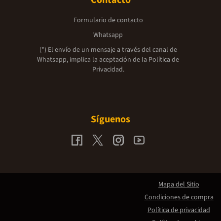
Contacto
Formulario de contacto
Whatsapp
(*) El envío de un mensaje a través del canal de
Whatsapp, implica la aceptación de la
Política de
Privacidad.
Síguenos
Mapa del Sitio
Condiciones de compra
Política de privacidad