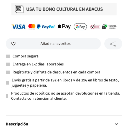
Añadir a favoritos
Compra segura
Entrega en 1-2 días laborables
Regístrate y disfruta de descuentos en cada compra
Envío gratis a partir de 19€ en libros y de 39€ en libros de texto,
juguetes y papelería.
Productos de robótica: no se aceptan devoluciones en la tienda.
Contacta con atención al cliente.
Descripción