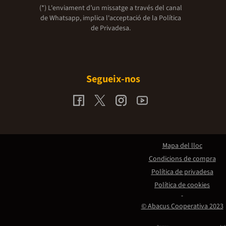
(*) L'enviament d’un missatge a través del canal
de Whatsapp, implica l'acceptació de la
Política
de Privadesa.
Segueix-nos
Mapa del lloc
Condicions de compra
Política de privadesa
Política de cookies
© Abacus Cooperativa 2023