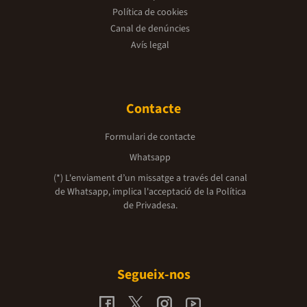
Política de cookies
Canal de denúncies
Avís legal
Contacte
Formulari de contacte
Whatsapp
(*) L'enviament d’un missatge a través del canal
de Whatsapp, implica l'acceptació de la
Política
de Privadesa.
Segueix-nos