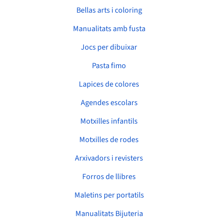
Bellas arts i coloring
Manualitats amb fusta
Jocs per dibuixar
Pasta fimo
Lapices de colores
Agendes escolars
Motxilles infantils
Motxilles de rodes
Arxivadors i revisters
Forros de llibres
Maletins per portatils
Manualitats Bijuteria