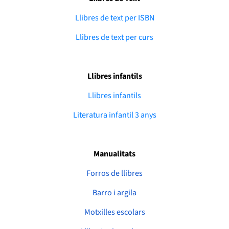
Llibres de text per ISBN
Llibres de text per curs
Llibres infantils
Llibres infantils
Literatura infantil 3 anys
Manualitats
Forros de llibres
Barro i argila
Motxilles escolars