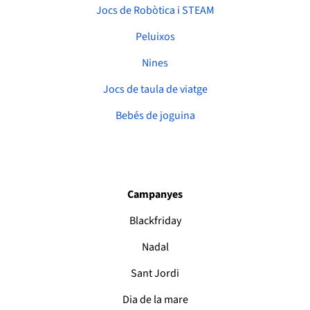
Jocs de Robòtica i STEAM
Peluixos
Nines
Jocs de taula de viatge
Bebés de joguina
Campanyes
Blackfriday
Nadal
Sant Jordi
Dia de la mare