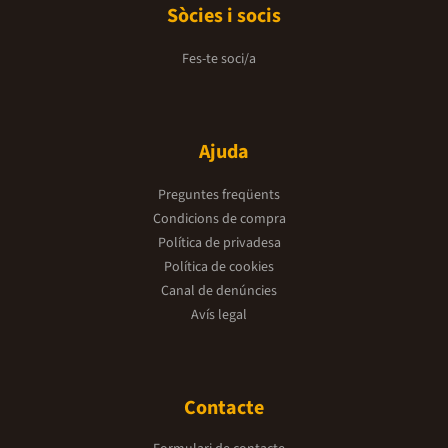
Sòcies i socis
Fes-te soci/a
Ajuda
Preguntes freqüents
Condicions de compra
Política de privadesa
Política de cookies
Canal de denúncies
Avís legal
Contacte