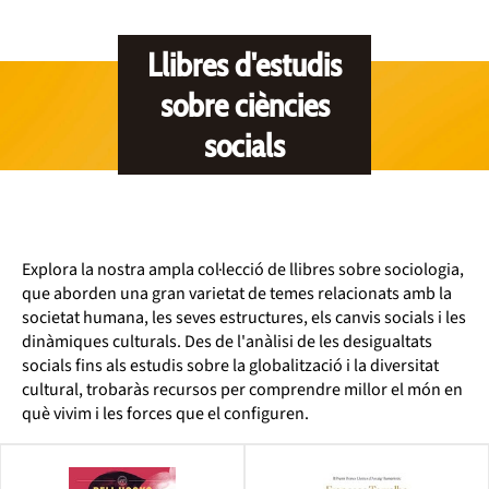
Llibres d'estudis
sobre ciències
socials
Explora la nostra ampla col·lecció de llibres sobre sociologia,
que aborden una gran varietat de temes relacionats amb la
societat humana, les seves estructures, els canvis socials i les
dinàmiques culturals. Des de l'anàlisi de les desigualtats
socials fins als estudis sobre la globalització i la diversitat
cultural, trobaràs recursos per comprendre millor el món en
què vivim i les forces que el configuren.