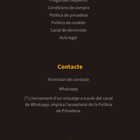
Preguntes freqüents
Condicions de compra
Política de privadesa
Política de cookies
Canal de denúncies
Avís legal
Contacte
Formulari de contacte
Whatsapp
(*) L'enviament d’un missatge a través del canal
de Whatsapp, implica l'acceptació de la
Política
de Privadesa.