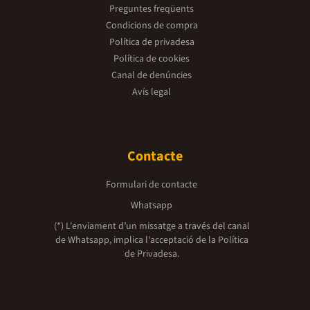
Preguntes freqüents
Condicions de compra
Política de privadesa
Política de cookies
Canal de denúncies
Avís legal
Contacte
Formulari de contacte
Whatsapp
(*) L'enviament d’un missatge a través del canal
de Whatsapp, implica l'acceptació de la
Política
de Privadesa.