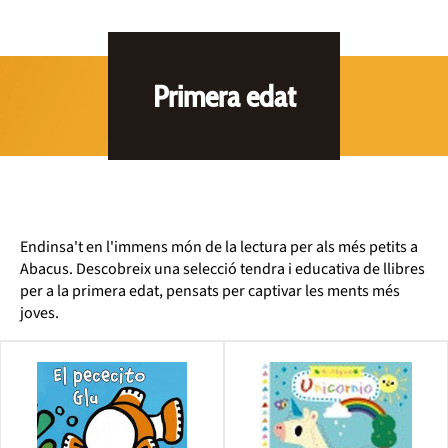
Primera edat
Endinsa't en l'immens món de la lectura per als més petits a
Abacus. Descobreix una selecció tendra i educativa de llibres
per a la primera edat, pensats per captivar les ments més
joves.