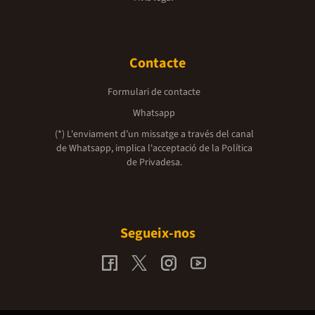
Contacte
Formulari de contacte
Whatsapp
(*) L'enviament d’un missatge a través del canal
de Whatsapp, implica l'acceptació de la
Política
de Privadesa.
Segueix-nos