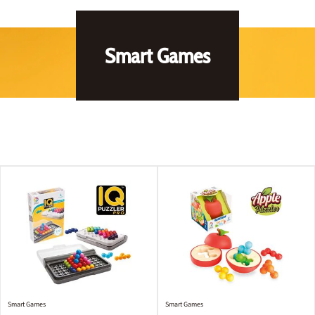
Smart Games
Smart Games
Smart Games