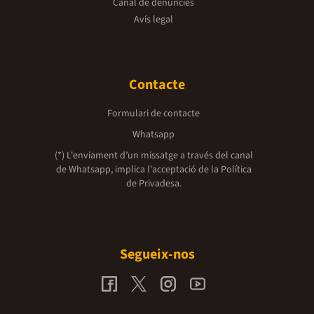
Canal de denúncies
Avís legal
Contacte
Formulari de contacte
Whatsapp
(*) L'enviament d’un missatge a través del canal
de Whatsapp, implica l'acceptació de la
Política
de Privadesa.
Segueix-nos