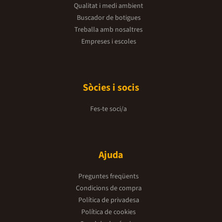
Qualitat i medi ambient
Buscador de botigues
Treballa amb nosaltres
Empreses i escoles
Sòcies i socis
Fes-te soci/a
Ajuda
Preguntes freqüents
Condicions de compra
Política de privadesa
Política de cookies