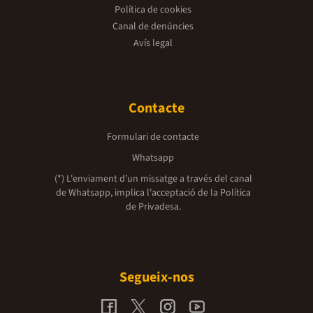
Política de cookies
Canal de denúncies
Avís legal
Contacte
Formulari de contacte
Whatsapp
(*) L'enviament d’un missatge a través del canal
de Whatsapp, implica l'acceptació de la
Política
de Privadesa.
Segueix-nos