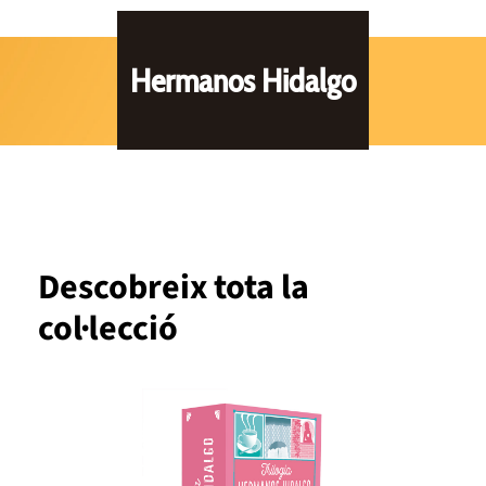
Hermanos Hidalgo
Descobreix tota la
col·lecció