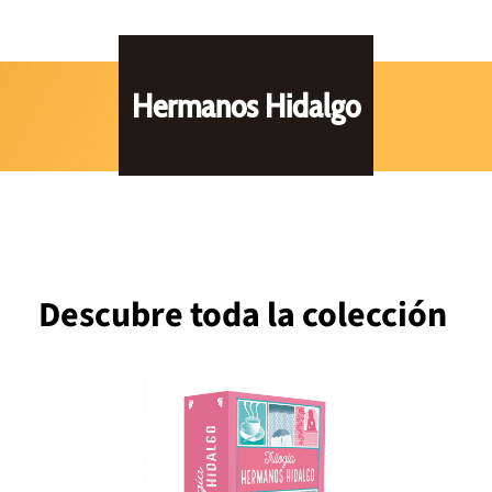
Hermanos Hidalgo
Descubre toda la colección