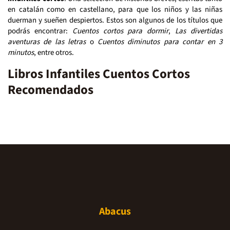
en catalán como en castellano, para que los niños y las niñas
duerman y sueñen despiertos. Estos son algunos de los títulos que
podrás encontrar:
Cuentos cortos para dormir
,
Las divertidas
aventuras de las letras
o
Cuentos diminutos para contar en 3
minutos
, entre otros.
Libros Infantiles Cuentos Cortos
Recomendados
Abacus