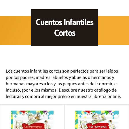
Cuentos Infantiles
Cortos
Los cuentos infantiles cortos son perfectos para ser leídos
por los padres, madres, abuelos y abuelas o hermanos y
hermanas mayores a los y las peques antes de ir dormir, e
incluso, ¡por ellos mismos! Descubre nuestro catálogo de
lecturas y compra al mejor precio en nuestra librería online.