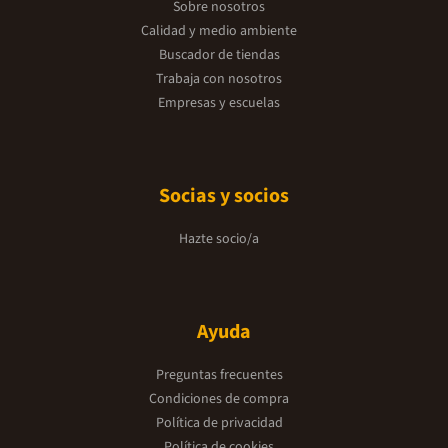
Sobre nosotros
Calidad y medio ambiente
Buscador de tiendas
Trabaja con nosotros
Empresas y escuelas
Socias y socios
Hazte socio/a
Ayuda
Preguntas frecuentes
Condiciones de compra
Política de privacidad
Política de cookies