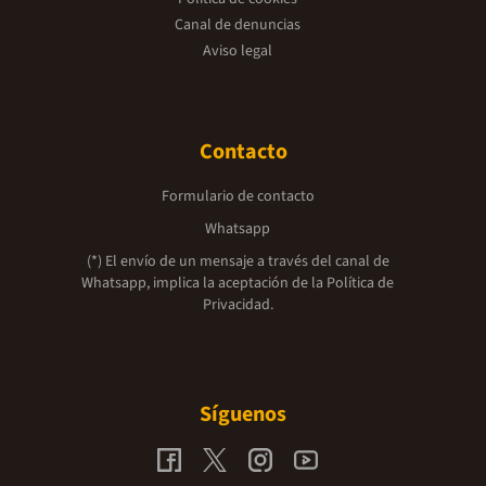
Canal de denuncias
Aviso legal
Contacto
Formulario de contacto
Whatsapp
(*) El envío de un mensaje a través del canal de
Whatsapp, implica la aceptación de la
Política de
Privacidad.
Síguenos