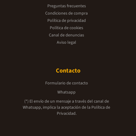
Preguntas frecuentes
Condiciones de compra
Política de privacidad
Política de cookies
Canal de denuncias
Aviso legal
Contacto
Formulario de contacto
Whatsapp
(*) El envío de un mensaje a través del canal de
Whatsapp, implica la aceptación de la
Política de
Privacidad.