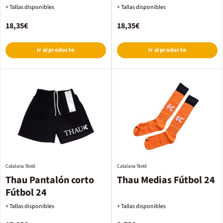
+ Tallas disponibles
+ Tallas disponibles
18,35€
18,35€
Ir al producto
Ir al producto
Catalana Tèxtil
Catalana Tèxtil
Thau Pantalón corto
Thau Medias Fútbol 24
Fútbol 24
+ Tallas disponibles
+ Tallas disponibles