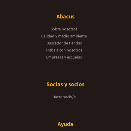
Abacus
Sobre nosotros
Calidad y medio ambiente
Buscador de tiendas
Trabaja con nosotros
Empresas y escuelas
Socias y socios
Hazte socio/a
Ayuda