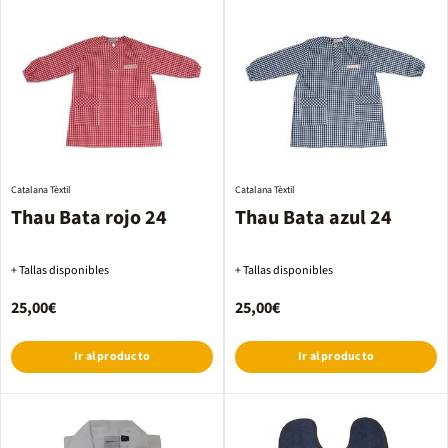
Catalana Tèxtil
Catalana Tèxtil
Thau Bata rojo 24
Thau Bata azul 24
+ Tallas disponibles
+ Tallas disponibles
25,00€
25,00€
Ir al producto
Ir al producto