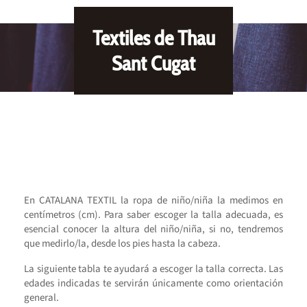
Textiles de Thau
Sant Cugat
En CATALANA TEXTIL la ropa de niño/niña la medimos en
centímetros (cm). Para saber escoger la talla adecuada, es
esencial conocer la altura del niño/niña, si no, tendremos
que medirlo/la, desde los pies hasta la cabeza.
La siguiente tabla te ayudará a escoger la talla correcta. Las
edades indicadas te servirán únicamente como orientación
general.