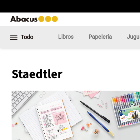
Libros
Papelería
Jugu
Todo
Staedtler