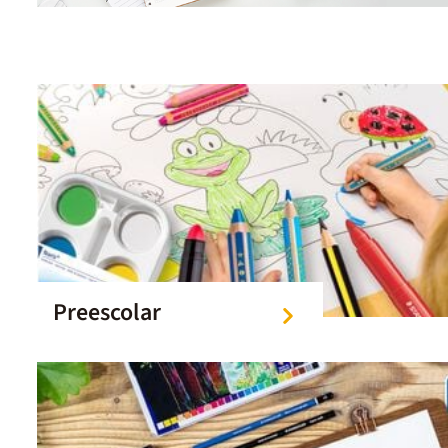
Preescolar