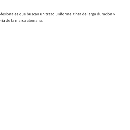
ofesionales que buscan un trazo uniforme, tinta de larga duración y
ría de la marca alemana.