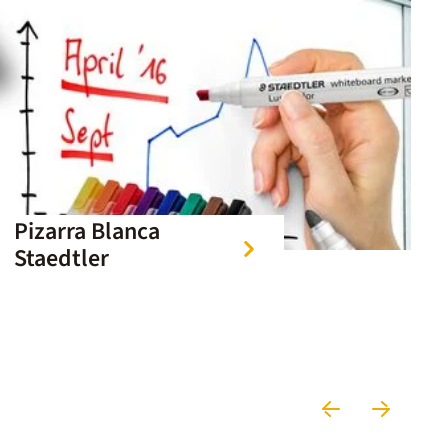
Pizarra Blanca
Staedtler