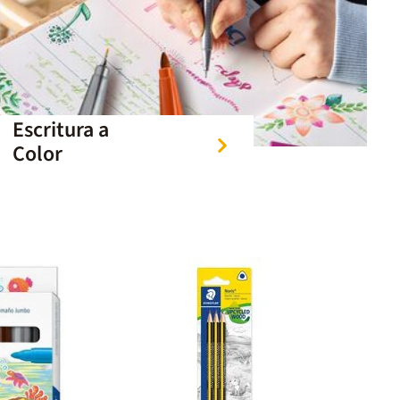
Escritura a
Color