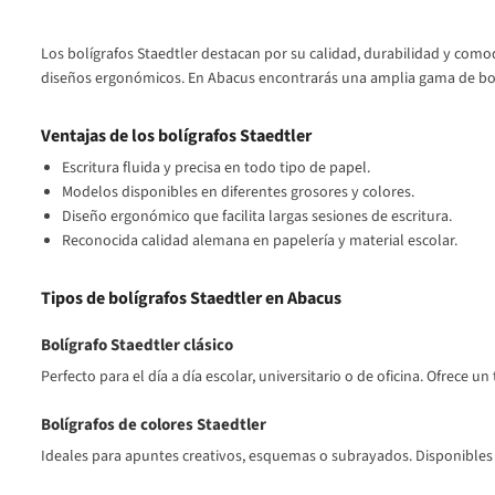
Los bolígrafos Staedtler destacan por su calidad, durabilidad y como
diseños ergonómicos. En Abacus encontrarás una amplia gama de bolíg
Ventajas de los bolígrafos Staedtler
Escritura fluida y precisa en todo tipo de papel.
Modelos disponibles en diferentes grosores y colores.
Diseño ergonómico que facilita largas sesiones de escritura.
Reconocida calidad alemana en papelería y material escolar.
Tipos de bolígrafos Staedtler en Abacus
Bolígrafo Staedtler clásico
Perfecto para el día a día escolar, universitario o de oficina. Ofrece un 
Bolígrafos de colores Staedtler
Ideales para apuntes creativos, esquemas o subrayados. Disponibles 