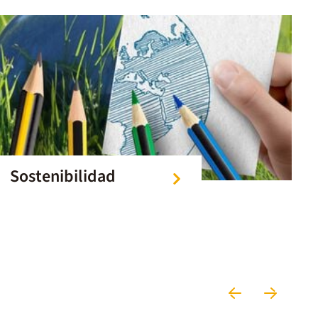
Sostenibilidad