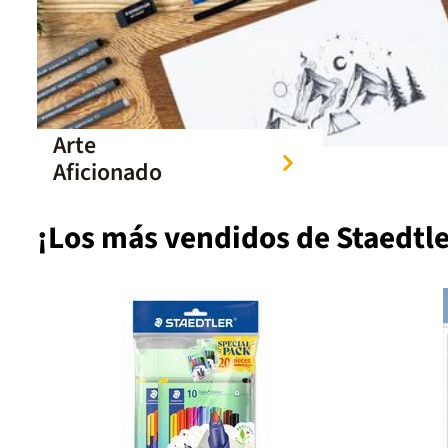
Arte
Aficionado
¡Los más vendidos de Staedtle