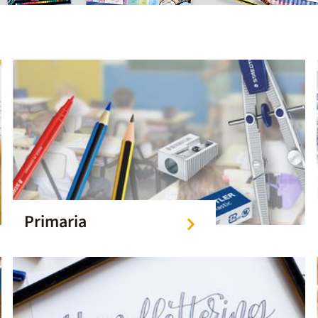
Primaria