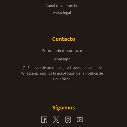
Canal de denuncias
Aviso legal
Contacto
Formulario de contacto
Whatsapp
(*) El envío de un mensaje a través del canal de
Whatsapp, implica la aceptación de la
Política de
Privacidad.
Síguenos