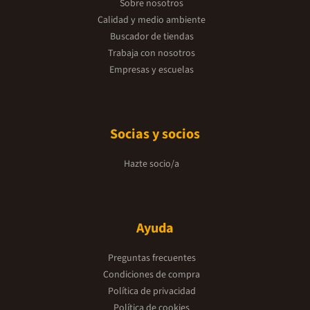
Sobre nosotros
Calidad y medio ambiente
Buscador de tiendas
Trabaja con nosotros
Empresas y escuelas
Socias y socios
Hazte socio/a
Ayuda
Preguntas frecuentes
Condiciones de compra
Política de privacidad
Política de cookies