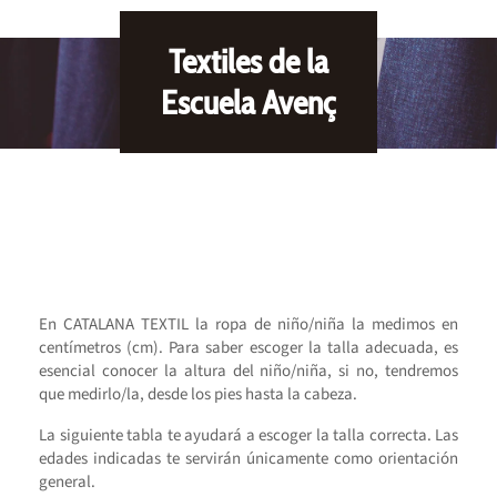
Textiles de la
Escuela Avenç
En CATALANA TEXTIL la ropa de niño/niña la medimos en
centímetros (cm). Para saber escoger la talla adecuada, es
esencial conocer la altura del niño/niña, si no, tendremos
que medirlo/la, desde los pies hasta la cabeza.
La siguiente tabla te ayudará a escoger la talla correcta. Las
edades indicadas te servirán únicamente como orientación
general.