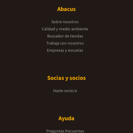
Abacus
Sobre nosotros
Calidad y medio ambiente
Buscador de tiendas
Trabaja con nosotros
Empresas y escuelas
Socias y socios
Hazte socio/a
Ayuda
Preguntas frecuentes