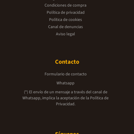
Condiciones de compra
Política de privacidad
Política de cookies
Canal de denuncias
Aviso legal
Contacto
Formulario de contacto
Whatsapp
(*) El envío de un mensaje a través del canal de
Whatsapp, implica la aceptación de la
Política de
Privacidad.