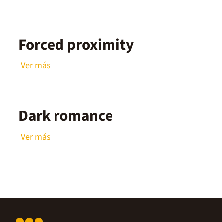
Forced proximity
Ver más
Dark romance
Ver más