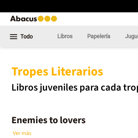
Libros
Papelería
Jugu
Todo
Tropes Literarios
Libros juveniles para cada trop
Enemies to lovers
Ver más