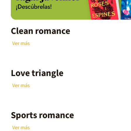
Clean romance
Ver más
Love triangle
Ver más
Sports romance
Ver más