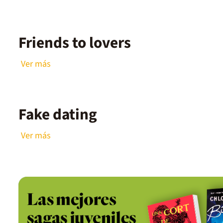
Friends to lovers
Ver más
Fake dating
Ver más