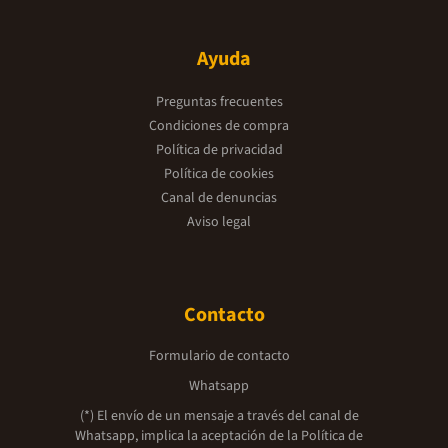
Ayuda
Preguntas frecuentes
Condiciones de compra
Política de privacidad
Política de cookies
Canal de denuncias
Aviso legal
Contacto
Formulario de contacto
Whatsapp
(*) El envío de un mensaje a través del canal de
Whatsapp, implica la aceptación de la
Política de