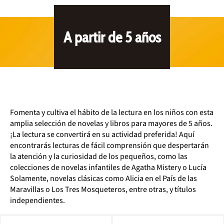
A partir de 5 años
Fomenta y cultiva el hábito de la lectura en los niños con esta
amplia selección de novelas y libros para mayores de 5 años.
¡La lectura se convertirá en su actividad preferida! Aquí
encontrarás lecturas de fácil comprensión que despertarán
la atención y la curiosidad de los pequeños, como las
colecciones de novelas infantiles de Agatha Mistery o Lucía
Solamente, novelas clásicas como Alicia en el País de las
Maravillas o Los Tres Mosqueteros, entre otras, y títulos
independientes.