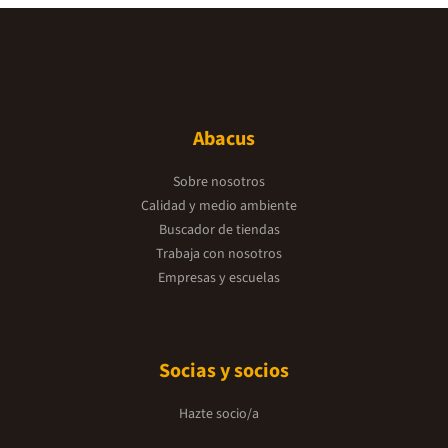
Abacus
Sobre nosotros
Calidad y medio ambiente
Buscador de tiendas
Trabaja con nosotros
Empresas y escuelas
Socias y socios
Hazte socio/a