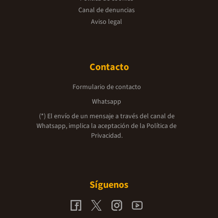
Canal de denuncias
Aviso legal
Contacto
Formulario de contacto
Whatsapp
(*) El envío de un mensaje a través del canal de
Whatsapp, implica la aceptación de la
Política de
Privacidad.
Síguenos