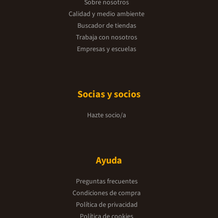
Sobre nosotros
Calidad y medio ambiente
Buscador de tiendas
Trabaja con nosotros
Empresas y escuelas
Socias y socios
Hazte socio/a
Ayuda
Preguntas frecuentes
Condiciones de compra
Política de privacidad
Política de cookies