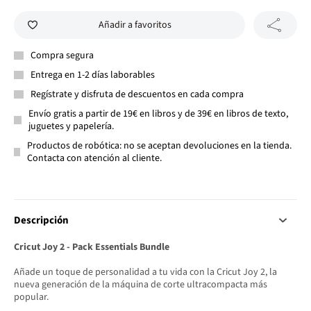
Añadir a favoritos
Compra segura
Entrega en 1-2 días laborables
Regístrate y disfruta de descuentos en cada compra
Envío gratis a partir de 19€ en libros y de 39€ en libros de texto,
juguetes y papelería.
Productos de robótica: no se aceptan devoluciones en la tienda.
Contacta con atención al cliente.
Descripción
Cricut Joy 2 - Pack Essentials Bundle
Añade un toque de personalidad a tu vida con la Cricut Joy 2, la
nueva generación de la máquina de corte ultracompacta más
popular.