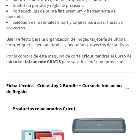
Guillotina portátil y regla de precisión.
Portacuchillas de punta fina prémium y herramienta de
marcado.
Selección de materiales Smart y tarjetas para crear hasta 35
proyectos.
Uso:
Perfecto para la organización del hogar, tarjetería de última
hora, etiquetas personalizadas y pequeños proyectos decorativos.
Por la compra de esta máquina de corte
Cricut
, tendrás el Curso de
Iniciación
totalmente GRATIS
para sacarle el máximo provecho!
Ficha técnica - Cricut Joy 2 Bundle + Curso de Iniciación
de Regalo
Productos relacionados Cricut