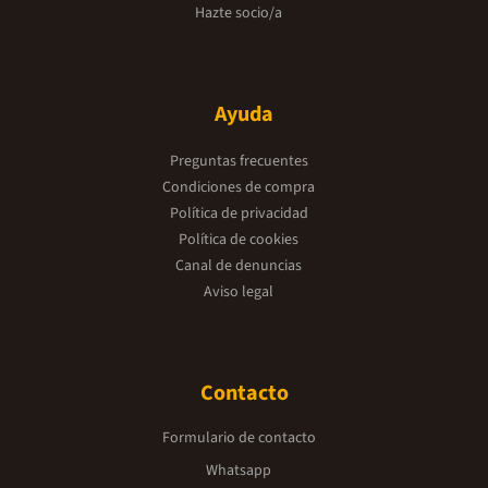
Hazte socio/a
Ayuda
Preguntas frecuentes
Condiciones de compra
Política de privacidad
Política de cookies
Canal de denuncias
Aviso legal
Contacto
Formulario de contacto
Whatsapp