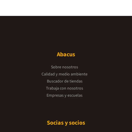
Abacus
Sobre nosotros
Calidad y medio ambiente
Buscador de tiendas
Trabaja con nosotros
Empresas y escuelas
Socias y socios