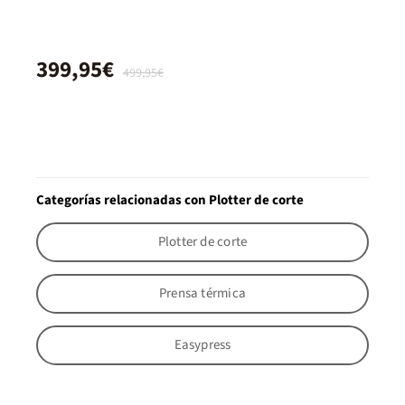
399,95€
499,95€
Categorías relacionadas con Plotter de corte
Plotter de corte
Prensa térmica
Easypress