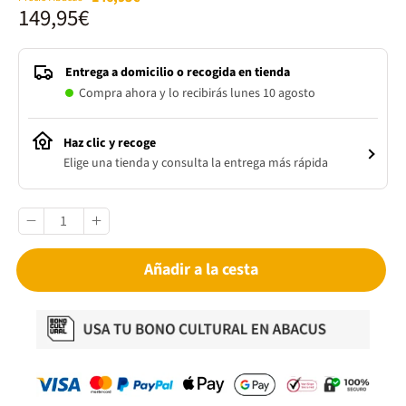
149,95€
Entrega a domicilio o recogida en tienda
Compra ahora y lo recibirás lunes 10 agosto
Haz clic y recoge
Elige una tienda y consulta la entrega más rápida
Añadir a la cesta