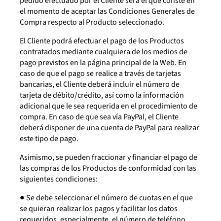
pedido efectuado por el Cliente será el que conste en
el momento de aceptar las Condiciones Generales de
Compra respecto al Producto seleccionado.
El Cliente podrá efectuar el pago de los Productos
contratados mediante cualquiera de los medios de
pago previstos en la página principal de la Web. En
caso de que el pago se realice a través de tarjetas
bancarias, el Cliente deberá incluir el número de
tarjeta de débito/crédito, así como la información
adicional que le sea requerida en el procedimiento de
compra. En caso de que sea vía PayPal, el Cliente
deberá disponer de una cuenta de PayPal para realizar
este tipo de pago.
Asimismo, se pueden fraccionar y financiar el pago de
las compras de los Productos de conformidad con las
siguientes condiciones:
● Se debe seleccionar el número de cuotas en el que
se quieran realizar los pagos y facilitar los datos
requeridos, especialmente, el número de teléfono