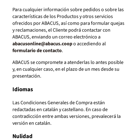
Para cualquier información sobre pedidos o sobre las
características de los Productos y otros servicios
ofrecidos por ABACUS, así como para formular quejas
y reclamaciones, el Cliente podrá contactar con
ABACUS, enviando un correo electrónico a
abacusonline@abacus.coop
o accediendo al
formulario de contacto
.
ABACUS se compromete a atenderlas lo antes posible
y, en cualquier caso, en el plazo de un mes desde su
presentación.
Idiomas
Las Condiciones Generales de Compra están
redactadas en catalán y castellano. En caso de
contradicción entre ambas versiones, prevalecerá la
versión en catalán.
Nulidad