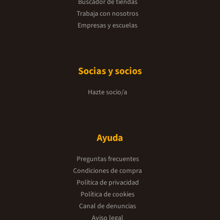
Buscador de tiendas
Trabaja con nosotros
Empresas y escuelas
Socias y socios
Hazte socio/a
Ayuda
Preguntas frecuentes
Condiciones de compra
Política de privacidad
Política de cookies
Canal de denuncias
Aviso legal