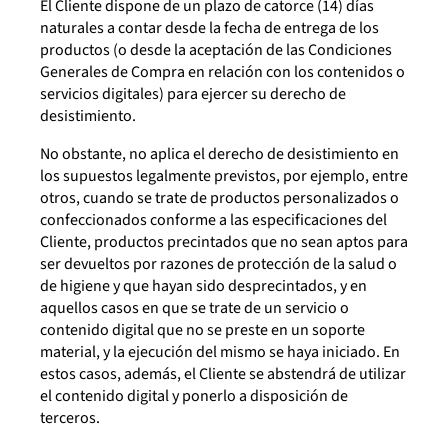
El Cliente dispone de un plazo de catorce (14) días
naturales a contar desde la fecha de entrega de los
productos (o desde la aceptación de las Condiciones
Generales de Compra en relación con los contenidos o
servicios digitales) para ejercer su derecho de
desistimiento.
No obstante, no aplica el derecho de desistimiento en
los supuestos legalmente previstos, por ejemplo, entre
otros, cuando se trate de productos personalizados o
confeccionados conforme a las especificaciones del
Cliente, productos precintados que no sean aptos para
ser devueltos por razones de protección de la salud o
de higiene y que hayan sido desprecintados, y en
aquellos casos en que se trate de un servicio o
contenido digital que no se preste en un soporte
material, y la ejecución del mismo se haya iniciado. En
estos casos, además, el Cliente se abstendrá de utilizar
el contenido digital y ponerlo a disposición de
terceros.