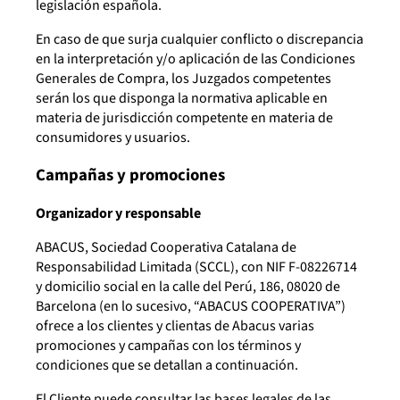
legislación española.
En caso de que surja cualquier conflicto o discrepancia
en la interpretación y/o aplicación de las Condiciones
Generales de Compra, los Juzgados competentes
serán los que disponga la normativa aplicable en
materia de jurisdicción competente en materia de
consumidores y usuarios.
Campañas y promociones
Organizador y responsable
ABACUS, Sociedad Cooperativa Catalana de
Responsabilidad Limitada (SCCL), con NIF F-08226714
y domicilio social en la calle del Perú, 186, 08020 de
Barcelona (en lo sucesivo, “ABACUS COOPERATIVA”)
ofrece a los clientes y clientas de Abacus varias
promociones y campañas con los términos y
condiciones que se detallan a continuación.
El Cliente puede consultar las bases legales de las