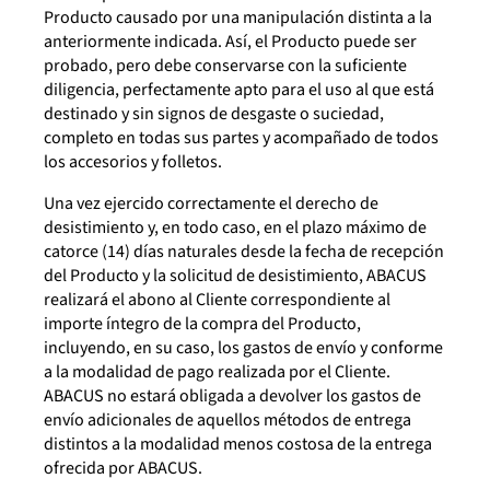
Producto causado por una manipulación distinta a la
anteriormente indicada. Así, el Producto puede ser
probado, pero debe conservarse con la suficiente
diligencia, perfectamente apto para el uso al que está
destinado y sin signos de desgaste o suciedad,
completo en todas sus partes y acompañado de todos
los accesorios y folletos.
Una vez ejercido correctamente el derecho de
desistimiento y, en todo caso, en el plazo máximo de
catorce (14) días naturales desde la fecha de recepción
del Producto y la solicitud de desistimiento, ABACUS
realizará el abono al Cliente correspondiente al
importe íntegro de la compra del Producto,
incluyendo, en su caso, los gastos de envío y conforme
a la modalidad de pago realizada por el Cliente.
ABACUS no estará obligada a devolver los gastos de
envío adicionales de aquellos métodos de entrega
distintos a la modalidad menos costosa de la entrega
ofrecida por ABACUS.