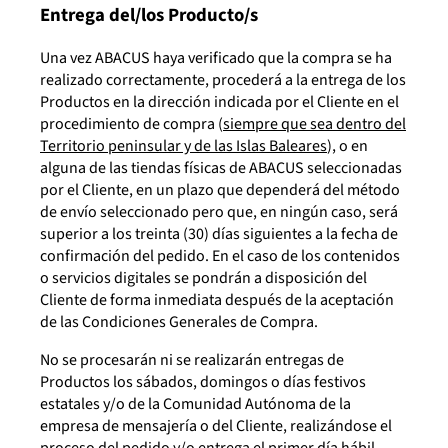
Entrega del/los Producto/s
Una vez ABACUS haya verificado que la compra se ha
realizado correctamente, procederá a la entrega de los
Productos en la dirección indicada por el Cliente en el
procedimiento de compra (
siempre que sea dentro del
Territorio peninsular y de las Islas Baleares
), o en
alguna de las tiendas físicas de ABACUS seleccionadas
por el Cliente, en un plazo que dependerá del método
de envío seleccionado pero que, en ningún caso, será
superior a los treinta (30) días siguientes a la fecha de
confirmación del pedido. En el caso de los contenidos
o servicios digitales se pondrán a disposición del
Cliente de forma inmediata después de la aceptación
de las Condiciones Generales de Compra.
No se procesarán ni se realizarán entregas de
Productos los sábados, domingos o días festivos
estatales y/o de la Comunidad Autónoma de la
empresa de mensajería o del Cliente, realizándose el