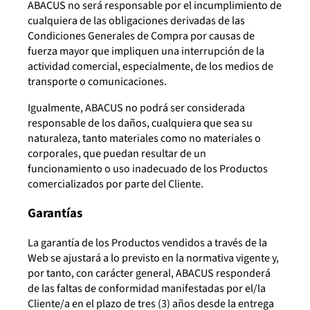
ABACUS no será responsable por el incumplimiento de
cualquiera de las obligaciones derivadas de las
Condiciones Generales de Compra por causas de
fuerza mayor que impliquen una interrupción de la
actividad comercial, especialmente, de los medios de
transporte o comunicaciones.
Igualmente, ABACUS no podrá ser considerada
responsable de los daños, cualquiera que sea su
naturaleza, tanto materiales como no materiales o
corporales, que puedan resultar de un
funcionamiento o uso inadecuado de los Productos
comercializados por parte del Cliente.
Garantías
La garantía de los Productos vendidos a través de la
Web se ajustará a lo previsto en la normativa vigente y,
por tanto, con carácter general, ABACUS responderá
de las faltas de conformidad manifestadas por el/la
Cliente/a en el plazo de tres (3) años desde la entrega