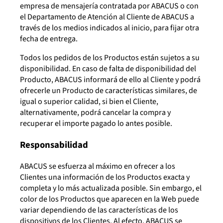
empresa de mensajería contratada por ABACUS o con
el Departamento de Atención al Cliente de ABACUS a
través de los medios indicados al inicio, para fijar otra
fecha de entrega.
Todos los pedidos de los Productos están sujetos a su
disponibilidad. En caso de falta de disponibilidad del
Producto, ABACUS informará de ello al Cliente y podrá
ofrecerle un Producto de características similares, de
igual o superior calidad, si bien el Cliente,
alternativamente, podrá cancelar la compra y
recuperar el importe pagado lo antes posible.
Responsabilidad
ABACUS se esfuerza al máximo en ofrecer a los
Clientes una información de los Productos exacta y
completa y lo más actualizada posible. Sin embargo, el
color de los Productos que aparecen en la Web puede
variar dependiendo de las características de los
dispositivos de los Clientes. Al efecto, ABACUS se