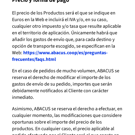
El precio de los Productos será el que se indique en
Euros en la Web e incluirá el IVA y/o, en su caso,
cualquier otro impuesto y/o tasa que resulte aplicable
en el territorio de aplicación. Únicamente habrá que
añadir los gastos de envío que, para cada destino y
opción de transporte escogido, se especifican en la
Web:
https://www.abacus.coop/es/preguntas-
frecuentes/faqs.html
En el caso de pedidos de mucho volumen, ABACUS se
reserva el derecho de modificar el importe de los
gastos de envío de su pedido, importes que serán
debidamente notificados al Cliente con carácter
inmediato.
Asimismo, ABACUS se reserva el derecho a efectuar, en
cualquier momento, las modificaciones que considere
oportunas sobre el importe del precio de los
productos. En cualquier caso, el precio aplicable al