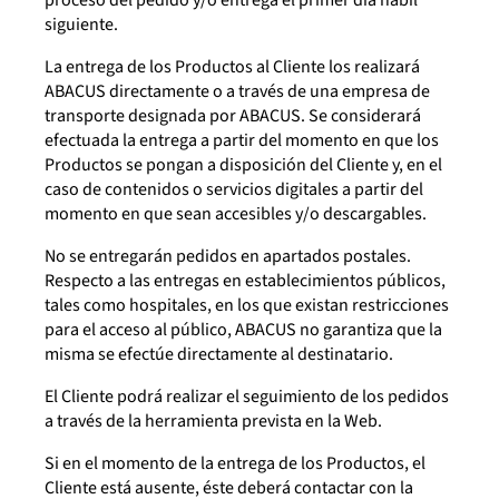
proceso del pedido y/o entrega el primer día hábil
siguiente.
La entrega de los Productos al Cliente los realizará
ABACUS directamente o a través de una empresa de
transporte designada por ABACUS. Se considerará
efectuada la entrega a partir del momento en que los
Productos se pongan a disposición del Cliente y, en el
caso de contenidos o servicios digitales a partir del
momento en que sean accesibles y/o descargables.
No se entregarán pedidos en apartados postales.
Respecto a las entregas en establecimientos públicos,
tales como hospitales, en los que existan restricciones
para el acceso al público, ABACUS no garantiza que la
misma se efectúe directamente al destinatario.
El Cliente podrá realizar el seguimiento de los pedidos
a través de la herramienta prevista en la Web.
Si en el momento de la entrega de los Productos, el
Cliente está ausente, éste deberá contactar con la