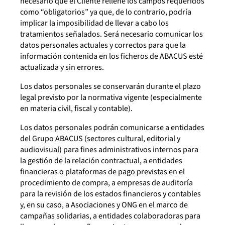
necesario que el Cliente rellene los campos requeridos
como “obligatorios” ya que, de lo contrario, podría
implicar la imposibilidad de llevar a cabo los
tratamientos señalados. Será necesario comunicar los
datos personales actuales y correctos para que la
información contenida en los ficheros de ABACUS esté
actualizada y sin errores.
Los datos personales se conservarán durante el plazo
legal previsto por la normativa vigente (especialmente
en materia civil, fiscal y contable).
Los datos personales podrán comunicarse a entidades
del Grupo ABACUS (sectores cultural, editorial y
audiovisual) para fines administrativos internos para
la gestión de la relación contractual, a entidades
financieras o plataformas de pago previstas en el
procedimiento de compra, a empresas de auditoría
para la revisión de los estados financieros y contables
y, en su caso, a Asociaciones y ONG en el marco de
campañas solidarias, a entidades colaboradoras para