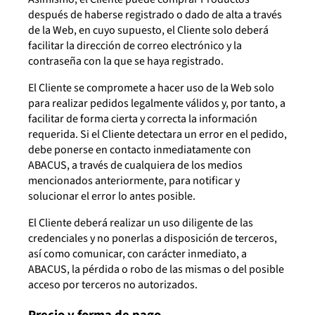
después de haberse registrado o dado de alta a través
de la Web, en cuyo supuesto, el Cliente solo deberá
facilitar la dirección de correo electrónico y la
contraseña con la que se haya registrado.
El Cliente se compromete a hacer uso de la Web solo
para realizar pedidos legalmente válidos y, por tanto, a
facilitar de forma cierta y correcta la información
requerida. Si el Cliente detectara un error en el pedido,
debe ponerse en contacto inmediatamente con
ABACUS, a través de cualquiera de los medios
mencionados anteriormente, para notificar y
solucionar el error lo antes posible.
El Cliente deberá realizar un uso diligente de las
credenciales y no ponerlas a disposición de terceros,
así como comunicar, con carácter inmediato, a
ABACUS, la pérdida o robo de las mismas o del posible
acceso por terceros no autorizados.
Precio y forma de pago