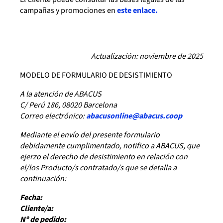
campañas y promociones en
este enlace.
Actualización: noviembre de 2025
MODELO DE FORMULARIO DE DESISTIMIENTO
A la atención de ABACUS
C/ Perú 186, 08020 Barcelona
Correo electrónico:
abacusonline@abacus.coop
Mediante el envío del presente formulario
debidamente cumplimentado, notifico a ABACUS, que
ejerzo el derecho de desistimiento en relación con
el/los Producto/s contratado/s que se detalla a
continuación:
Fecha:
Cliente/a:
Nº de pedido: