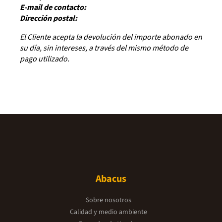
E-mail de contacto:
Dirección postal:
El Cliente acepta la devolución del importe abonado en
su día, sin intereses, a través del mismo método de
pago utilizado.
Abacus
Sobre nosotros
Calidad y medio ambiente