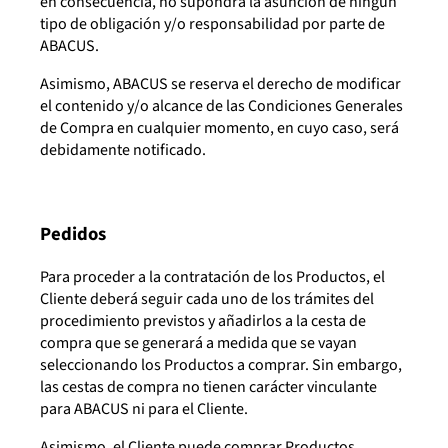
en consecuencia, no supondrá la asunción de ningún
tipo de obligación y/o responsabilidad por parte de
ABACUS.
Asimismo, ABACUS se reserva el derecho de modificar
el contenido y/o alcance de las Condiciones Generales
de Compra en cualquier momento, en cuyo caso, será
debidamente notificado.
Pedidos
Para proceder a la contratación de los Productos, el
Cliente deberá seguir cada uno de los trámites del
procedimiento previstos y añadirlos a la cesta de
compra que se generará a medida que se vayan
seleccionando los Productos a comprar. Sin embargo,
las cestas de compra no tienen carácter vinculante
para ABACUS ni para el Cliente.
Asimismo, el Cliente puede comprar Productos