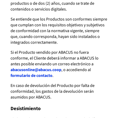
productos o de dos (2) años, cuando se trate de
contenidos o servicios digitales.
Se entiende que los Productos son conformes siempre
que cumplan con los requisitos objetivos y subjetivos
de conformidad con la normativa vigente, siempre
que, cuando corresponda, hayan sido instalados o
integrados correctamente.
Si el Producto vendido por ABACUS no fuera
conforme, el Cliente deberá informar a ABACUS lo
antes posible enviando un correo electrónico a
abacusonline@abacus.coop
, o accediendo al
formulario de contacto
.
En caso de devolución del Producto por falta de
conformidad, los gastos de la devolución serán
asumidos por ABACUS.
Desistimiento