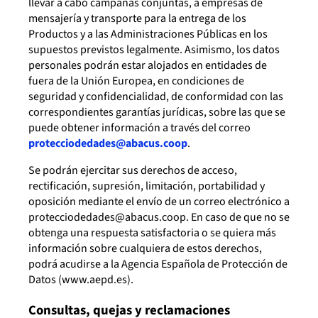
llevar a cabo campañas conjuntas, a empresas de
mensajería y transporte para la entrega de los
Productos y a las Administraciones Públicas en los
supuestos previstos legalmente. Asimismo, los datos
personales podrán estar alojados en entidades de
fuera de la Unión Europea, en condiciones de
seguridad y confidencialidad, de conformidad con las
correspondientes garantías jurídicas, sobre las que se
puede obtener información a través del correo
protecciodedades@abacus.coop
.
Se podrán ejercitar sus derechos de acceso,
rectificación, supresión, limitación, portabilidad y
oposición mediante el envío de un correo electrónico a
protecciodedades@abacus.coop. En caso de que no se
obtenga una respuesta satisfactoria o se quiera más
información sobre cualquiera de estos derechos,
podrá acudirse a la Agencia Española de Protección de
Datos (www.aepd.es).
Consultas, quejas y reclamaciones