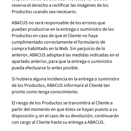
reserva el derecho a rectificar las imágenes de los
Productos cuando sea necesario.
ABACUS no será responsable de los errores que
puedan producirse en la entrega o suministro de los
Productos en caso de que el Cliente no haya
cumplimentado correctamente el formulario de
compra habilitado en la Web. Sin perjuicio de lo
anterior, ABACUS adoptará las medidas indicadas en el
apartado anterior, para que la entrega o suministro
pueda efectuarse lo antes posible.
Si hubiera alguna incidencia en la entrega o suministro
de los Productos, ABACUS informará al Cliente tan
pronto como tenga conocimiento.
El riesgo de los Productos se transmitirá al Cliente a
partir del momento en que éstos se hayan puesto a su
disposición y, en el caso de su devolución, continuarán
con cargo al Cliente hasta su entrega a ABACUS.