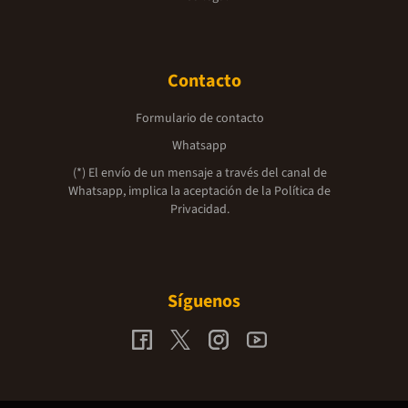
Contacto
Formulario de contacto
Whatsapp
(*) El envío de un mensaje a través del canal de
Whatsapp, implica la aceptación de la
Política de
Privacidad.
Síguenos