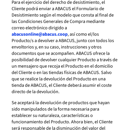
Para el ejercicio del derecho de desistimiento, el
Cliente podrá enviar a ABACUS el Formulario de
Desistimiento según el modelo que consta al final de
las Condiciones Generales de Compra mediante
correo electrónico dirigido a
abacusonline@abacus.coop
, así como el/los
Producto/s a devolver a ABACUS, junto con todos los
envoltorios y, en su caso, instrucciones y otros
documentos que se acompañen. ABACUS ofrece la
posibilidad de devolver cualquier Producto a través de
un mensajero que recoja el Producto en el domicilio
del Cliente o en las tiendas físicas de ABACUS. Salvo
que se realice la devolución del Producto en una
tienda de ABACUS, el Cliente deberá asumir el coste
directo de la devolución.
Se aceptará la devolución de productos que hayan
sido manipulados de la forma necesaria para
establecer su naturaleza, características o
funcionamiento del Producto. Ahora bien, el Cliente
será responsable de la disminución del valor del