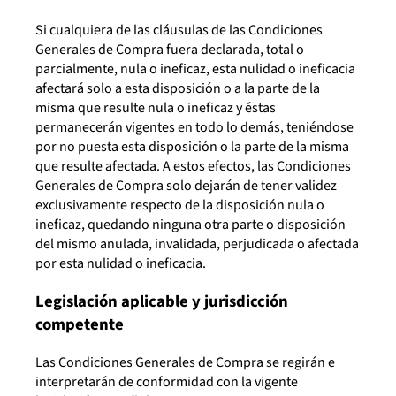
Si cualquiera de las cláusulas de las Condiciones
Generales de Compra fuera declarada, total o
parcialmente, nula o ineficaz, esta nulidad o ineficacia
afectará solo a esta disposición o a la parte de la
misma que resulte nula o ineficaz y éstas
permanecerán vigentes en todo lo demás, teniéndose
por no puesta esta disposición o la parte de la misma
que resulte afectada. A estos efectos, las Condiciones
Generales de Compra solo dejarán de tener validez
exclusivamente respecto de la disposición nula o
ineficaz, quedando ninguna otra parte o disposición
del mismo anulada, invalidada, perjudicada o afectada
por esta nulidad o ineficacia.
Legislación aplicable y jurisdicción
competente
Las Condiciones Generales de Compra se regirán e
interpretarán de conformidad con la vigente