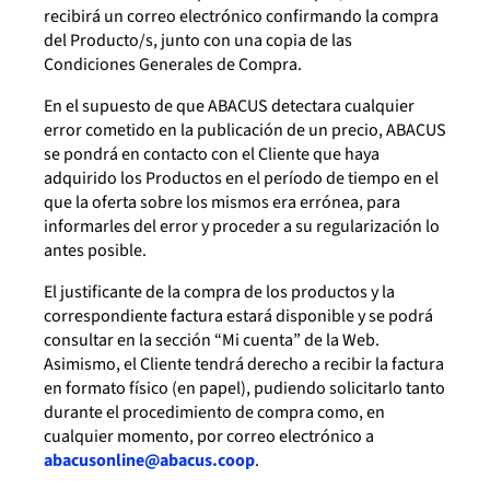
recibirá un correo electrónico confirmando la compra
del Producto/s, junto con una copia de las
Condiciones Generales de Compra.
En el supuesto de que ABACUS detectara cualquier
error cometido en la publicación de un precio, ABACUS
se pondrá en contacto con el Cliente que haya
adquirido los Productos en el período de tiempo en el
que la oferta sobre los mismos era errónea, para
informarles del error y proceder a su regularización lo
antes posible.
El justificante de la compra de los productos y la
correspondiente factura estará disponible y se podrá
consultar en la sección “Mi cuenta” de la Web.
Asimismo, el Cliente tendrá derecho a recibir la factura
en formato físico (en papel), pudiendo solicitarlo tanto
durante el procedimiento de compra como, en
cualquier momento, por correo electrónico a
abacusonline@abacus.coop
.