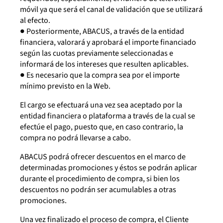
móvil ya que será el canal de validación que se utilizará
al efecto.
● Posteriormente, ABACUS, a través de la entidad
financiera, valorará y aprobará el importe financiado
según las cuotas previamente seleccionadas e
informará de los intereses que resulten aplicables.
● Es necesario que la compra sea por el importe
mínimo previsto en la Web.
El cargo se efectuará una vez sea aceptado por la
entidad financiera o plataforma a través de la cual se
efectúe el pago, puesto que, en caso contrario, la
compra no podrá llevarse a cabo.
ABACUS podrá ofrecer descuentos en el marco de
determinadas promociones y éstos se podrán aplicar
durante el procedimiento de compra, si bien los
descuentos no podrán ser acumulables a otras
promociones.
Una vez finalizado el proceso de compra, el Cliente