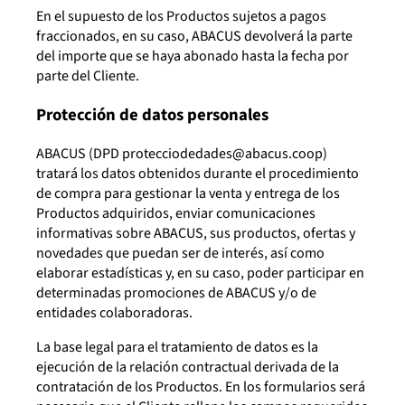
En el supuesto de los Productos sujetos a pagos
fraccionados, en su caso, ABACUS devolverá la parte
del importe que se haya abonado hasta la fecha por
parte del Cliente.
Protección de datos personales
ABACUS (DPD protecciodedades@abacus.coop)
tratará los datos obtenidos durante el procedimiento
de compra para gestionar la venta y entrega de los
Productos adquiridos, enviar comunicaciones
informativas sobre ABACUS, sus productos, ofertas y
novedades que puedan ser de interés, así como
elaborar estadísticas y, en su caso, poder participar en
determinadas promociones de ABACUS y/o de
entidades colaboradoras.
La base legal para el tratamiento de datos es la
ejecución de la relación contractual derivada de la
contratación de los Productos. En los formularios será