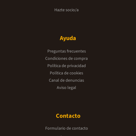
Hazte socio/a
Ayuda
Preguntas frecuentes
Condiciones de compra
Política de privacidad
Política de cookies
Canal de denuncias
Aviso legal
Contacto
Formulario de contacto