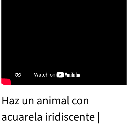
Haz un animal con
acuarela iridiscente |