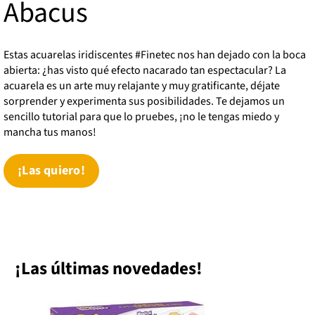
Abacus
Estas acuarelas iridiscentes #Finetec nos han dejado con la boca
abierta: ¿has visto qué efecto nacarado tan espectacular? La
acuarela es un arte muy relajante y muy gratificante, déjate
sorprender y experimenta sus posibilidades. Te dejamos un
sencillo tutorial para que lo pruebes, ¡no le tengas miedo y
mancha tus manos!
¡Las quiero!
¡Las últimas novedades!