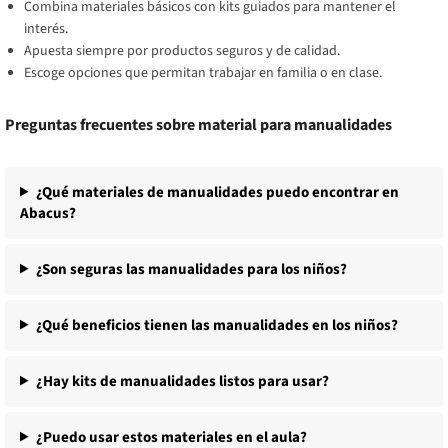
Combina materiales básicos con kits guiados para mantener el
interés.
Apuesta siempre por productos seguros y de calidad.
Escoge opciones que permitan trabajar en familia o en clase.
Preguntas frecuentes sobre material para manualidades
¿Qué materiales de manualidades puedo encontrar en
Abacus?
¿Son seguras las manualidades para los niños?
¿Qué beneficios tienen las manualidades en los niños?
¿Hay kits de manualidades listos para usar?
¿Puedo usar estos materiales en el aula?