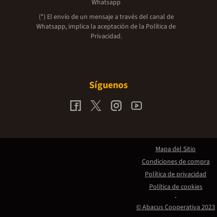
Whatsapp
(*) El envío de un mensaje a través del canal de
Whatsapp, implica la aceptación de la
Política de
Privacidad.
Síguenos
Mapa del Sitio
Condiciones de compra
Política de privacidad
Política de cookies
© Abacus Cooperativa 2023