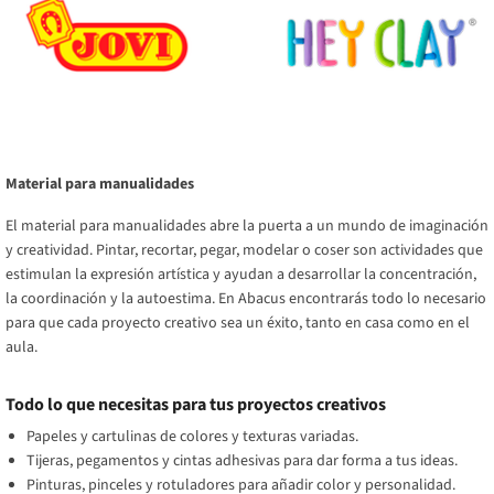
Material para manualidades
El material para manualidades abre la puerta a un mundo de imaginación
y creatividad. Pintar, recortar, pegar, modelar o coser son actividades que
estimulan la expresión artística y ayudan a desarrollar la concentración,
la coordinación y la autoestima. En Abacus encontrarás todo lo necesario
para que cada proyecto creativo sea un éxito, tanto en casa como en el
aula.
Todo lo que necesitas para tus proyectos creativos
Papeles y cartulinas de colores y texturas variadas.
Tijeras, pegamentos y cintas adhesivas para dar forma a tus ideas.
Pinturas, pinceles y rotuladores para añadir color y personalidad.