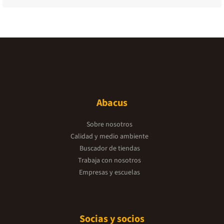
Abacus
Sobre nosotros
Calidad y medio ambiente
Buscador de tiendas
Trabaja con nosotros
Empresas y escuelas
Socias y socios