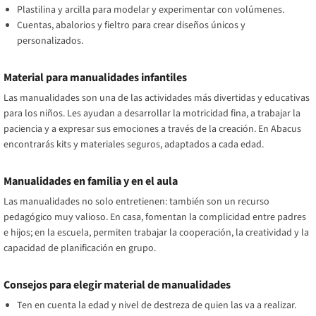
Plastilina y arcilla para modelar y experimentar con volúmenes.
Cuentas, abalorios y fieltro para crear diseños únicos y
personalizados.
Material para manualidades infantiles
Las manualidades son una de las actividades más divertidas y educativas
para los niños. Les ayudan a desarrollar la motricidad fina, a trabajar la
paciencia y a expresar sus emociones a través de la creación. En Abacus
encontrarás kits y materiales seguros, adaptados a cada edad.
Manualidades en familia y en el aula
Las manualidades no solo entretienen: también son un recurso
pedagógico muy valioso. En casa, fomentan la complicidad entre padres
e hijos; en la escuela, permiten trabajar la cooperación, la creatividad y la
capacidad de planificación en grupo.
Consejos para elegir material de manualidades
Ten en cuenta la edad y nivel de destreza de quien las va a realizar.