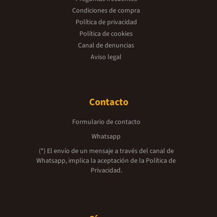
Condiciones de compra
Política de privacidad
Política de cookies
Canal de denuncias
Aviso legal
Contacto
Formulario de contacto
Whatsapp
(*) El envío de un mensaje a través del canal de
Whatsapp, implica la aceptación de la
Política de
Privacidad.