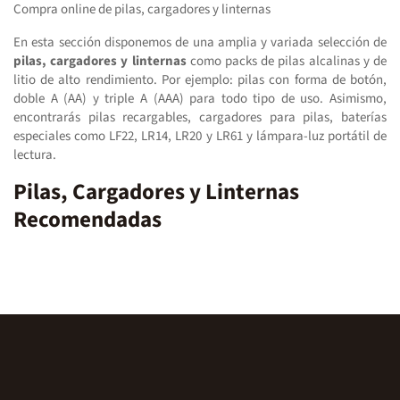
Compra online de pilas, cargadores y linternas
En esta sección disponemos de una amplia y variada selección de
pilas, cargadores y linternas
como packs de pilas alcalinas y de
litio de alto rendimiento. Por ejemplo: pilas con forma de botón,
doble A (AA) y triple A (AAA) para todo tipo de uso. Asimismo,
encontrarás pilas recargables, cargadores para pilas, baterías
especiales como LF22, LR14, LR20 y LR61 y lámpara-luz portátil de
lectura.
Pilas, Cargadores y Linternas
Recomendadas