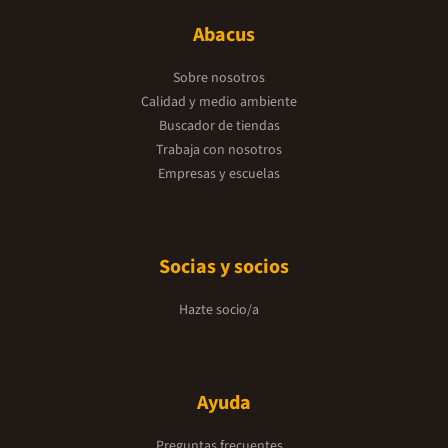
Abacus
Sobre nosotros
Calidad y medio ambiente
Buscador de tiendas
Trabaja con nosotros
Empresas y escuelas
Socias y socios
Hazte socio/a
Ayuda
Preguntas frecuentes