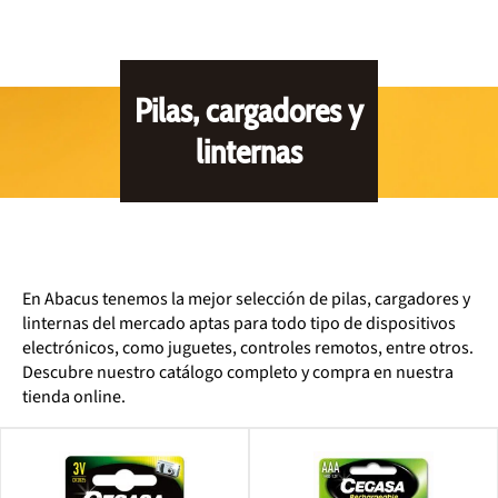
Pilas, cargadores y
linternas
En Abacus tenemos la mejor selección de pilas, cargadores y
linternas del mercado aptas para todo tipo de dispositivos
electrónicos, como juguetes, controles remotos, entre otros.
Descubre nuestro catálogo completo y compra en nuestra
tienda online.