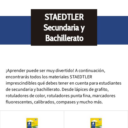
STAEDTLER
Secundaria y
Bachillerato
¡Aprender puede ser muy divertido! A continuación,
encontrarás todos los materiales STAEDTLER
imprescindibles qué debes tener en cuenta para estudiantes
de secundaria y bachillerato. Desde lápices de grafito,
rotuladores de color, rotuladores punta fina, marcadores
fluorescentes, calibrados, compases y mucho más.