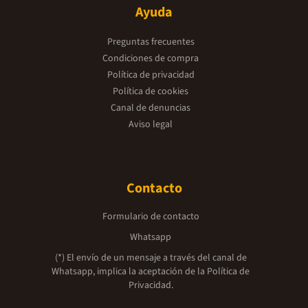
Ayuda
Preguntas frecuentes
Condiciones de compra
Política de privacidad
Política de cookies
Canal de denuncias
Aviso legal
Contacto
Formulario de contacto
Whatsapp
(*) El envío de un mensaje a través del canal de
Whatsapp, implica la aceptación de la
Política de
Privacidad.