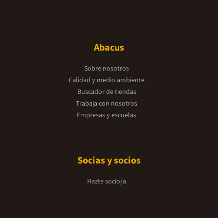
Abacus
Sobre nosotros
Calidad y medio ambiente
Buscador de tiendas
Trabaja con nosotros
Empresas y escuelas
Socias y socios
Hazte socio/a