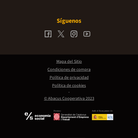
Síguenos
Mapa del Sitio
Condiciones de compra
Política de privacidad
Política de cookies
© Abacus Cooperativa 2023
Promou:
Amb el finançament de: