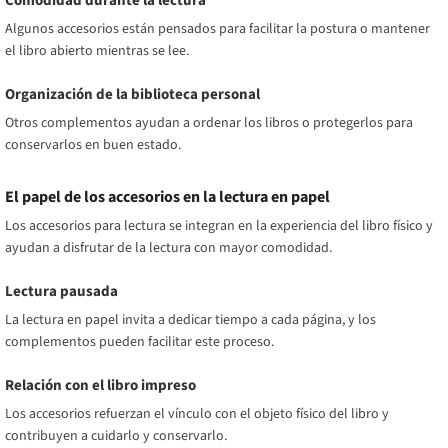
Comodidad durante la lectura
Algunos accesorios están pensados para facilitar la postura o mantener
el libro abierto mientras se lee.
Organización de la biblioteca personal
Otros complementos ayudan a ordenar los libros o protegerlos para
conservarlos en buen estado.
El papel de los accesorios en la lectura en papel
Los accesorios para lectura se integran en la experiencia del libro físico y
ayudan a disfrutar de la lectura con mayor comodidad.
Lectura pausada
La lectura en papel invita a dedicar tiempo a cada página, y los
complementos pueden facilitar este proceso.
Relación con el libro impreso
Los accesorios refuerzan el vínculo con el objeto físico del libro y
contribuyen a cuidarlo y conservarlo.