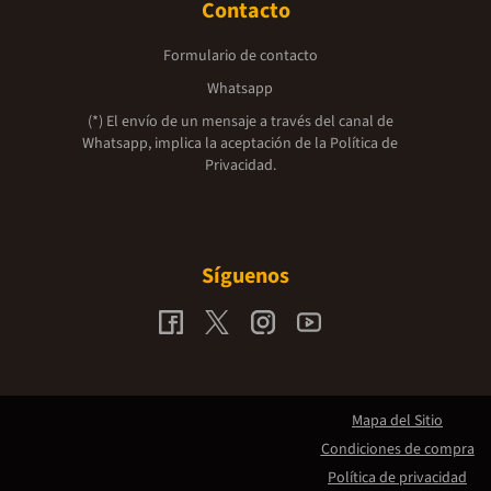
Contacto
Formulario de contacto
Whatsapp
(*) El envío de un mensaje a través del canal de
Whatsapp, implica la aceptación de la
Política de
Privacidad.
Síguenos
Mapa del Sitio
Condiciones de compra
Política de privacidad