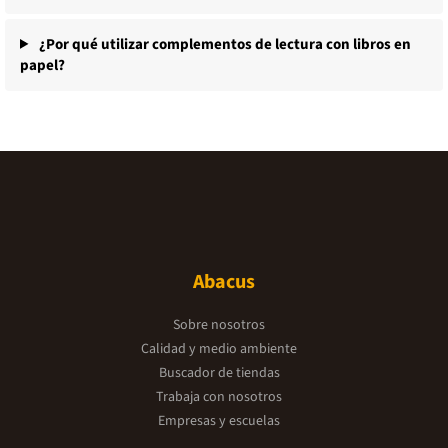
¿Por qué utilizar complementos de lectura con libros en
papel?
Abacus
Sobre nosotros
Calidad y medio ambiente
Buscador de tiendas
Trabaja con nosotros
Empresas y escuelas