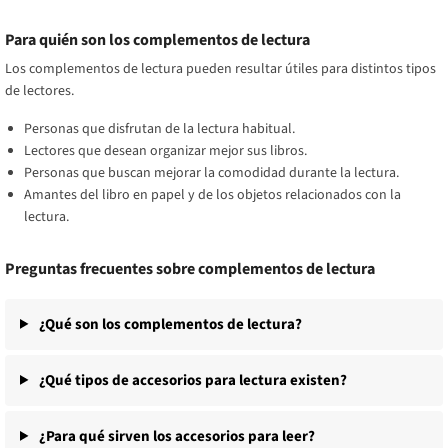
Para quién son los complementos de lectura
Los complementos de lectura pueden resultar útiles para distintos tipos
de lectores.
Personas que disfrutan de la lectura habitual.
Lectores que desean organizar mejor sus libros.
Personas que buscan mejorar la comodidad durante la lectura.
Amantes del libro en papel y de los objetos relacionados con la
lectura.
Preguntas frecuentes sobre complementos de lectura
¿Qué son los complementos de lectura?
¿Qué tipos de accesorios para lectura existen?
¿Para qué sirven los accesorios para leer?