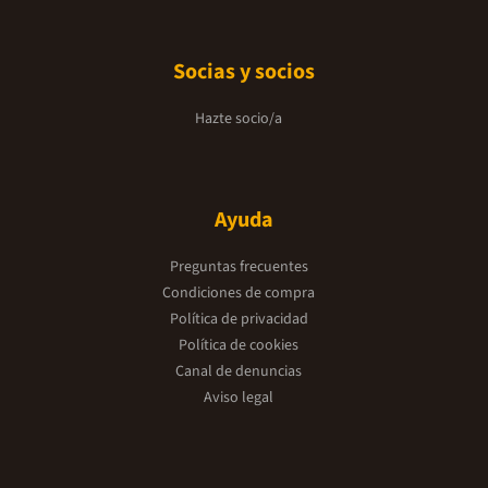
Socias y socios
Hazte socio/a
Ayuda
Preguntas frecuentes
Condiciones de compra
Política de privacidad
Política de cookies
Canal de denuncias
Aviso legal