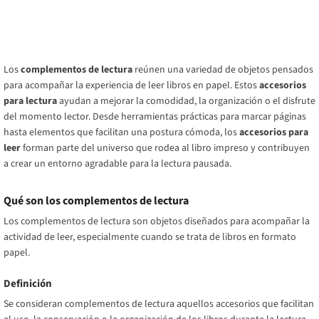
Los
complementos de lectura
reúnen una variedad de objetos pensados
para acompañar la experiencia de leer libros en papel. Estos
accesorios
para lectura
ayudan a mejorar la comodidad, la organización o el disfrute
del momento lector. Desde herramientas prácticas para marcar páginas
hasta elementos que facilitan una postura cómoda, los
accesorios para
leer
forman parte del universo que rodea al libro impreso y contribuyen
a crear un entorno agradable para la lectura pausada.
Qué son los complementos de lectura
Los complementos de lectura son objetos diseñados para acompañar la
actividad de leer, especialmente cuando se trata de libros en formato
papel.
Definición
Se consideran complementos de lectura aquellos accesorios que facilitan