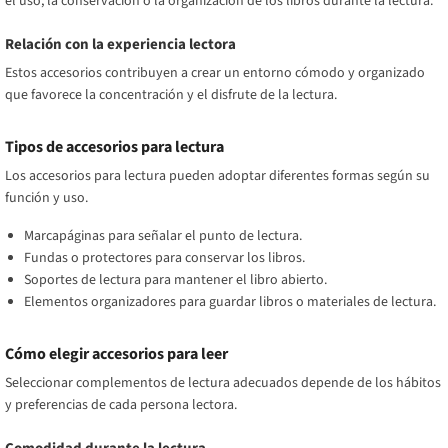
el uso, la conservación o la organización de los libros durante la lectura.
Relación con la experiencia lectora
Estos accesorios contribuyen a crear un entorno cómodo y organizado
que favorece la concentración y el disfrute de la lectura.
Tipos de accesorios para lectura
Los accesorios para lectura pueden adoptar diferentes formas según su
función y uso.
Marcapáginas para señalar el punto de lectura.
Fundas o protectores para conservar los libros.
Soportes de lectura para mantener el libro abierto.
Elementos organizadores para guardar libros o materiales de lectura.
Cómo elegir accesorios para leer
Seleccionar complementos de lectura adecuados depende de los hábitos
y preferencias de cada persona lectora.