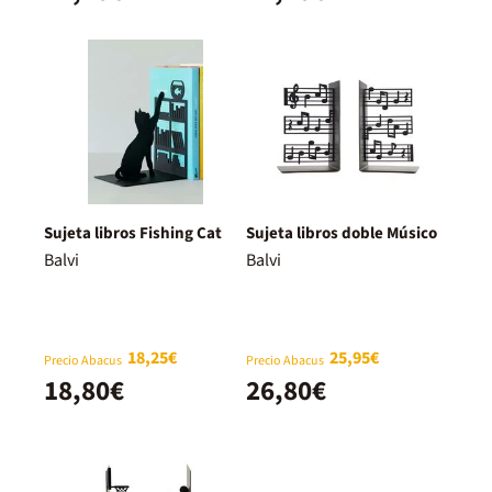
Sujeta libros Fishing Cat
Sujeta libros doble Músico
Balvi
Balvi
18,25€
25,95€
Precio Abacus
Precio Abacus
18,80€
26,80€