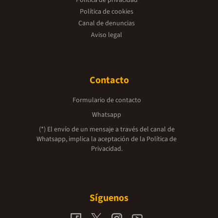
Política de cookies
Canal de denuncias
Aviso legal
Contacto
Formulario de contacto
Whatsapp
(*) El envío de un mensaje a través del canal de
Whatsapp, implica la aceptación de la
Política de
Privacidad.
Síguenos