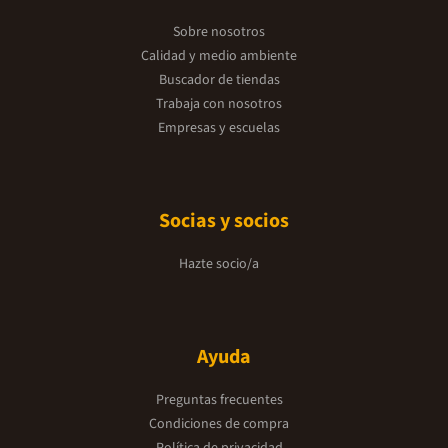
Sobre nosotros
Calidad y medio ambiente
Buscador de tiendas
Trabaja con nosotros
Empresas y escuelas
Socias y socios
Hazte socio/a
Ayuda
Preguntas frecuentes
Condiciones de compra
Política de privacidad