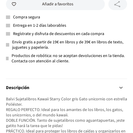
Añadir a favoritos
Compra segura
Entrega en 1-2 días laborables
Regístrate y disfruta de descuentos en cada compra
Envío gratis a partir de 19€ en libros y de 39€ en libros de texto,
juguetes y papelería.
Productos de robótica: no se aceptan devoluciones en la tienda.
Contacta con atención al cliente.
Descripción
Balvi Sujetalibros Kawaii Starry Color gris Gato unicornio con estrella
Poliéster.
REGALO PERFECTO. Ideal para los amantes de los libros, los gatos,
los unicornios, o del mundo kawaii.
DOBLE FUNCIÓN. Tanto de sujetalibros como aguantapuertas, ¡este
gatito hará la tarea que le pidas!
PRÁCTICO. Ideal para proteger los libros de caídas y organizarlos en