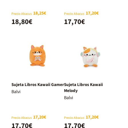
18,25€
17,20€
Precio Abacus
Precio Abacus
18,80€
17,70€
Sujeta Libros Kawaii Gamer
Sujeta Libros Kawaii
Melody
Balvi
Balvi
17,20€
17,20€
Precio Abacus
Precio Abacus
17,70€
17,70€