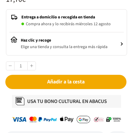
Entrega a domicilio o recogida en tienda
Compra ahora y lo recibirás miércoles 12 agosto
Haz clic y recoge
Elige una tienda y consulta la entrega más rápida
Añadir a la cesta