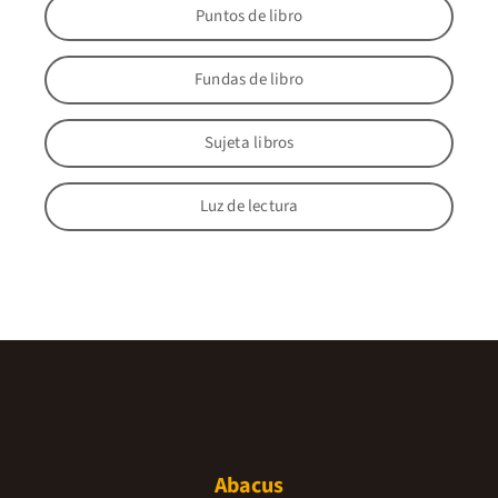
Puntos de libro
Fundas de libro
Sujeta libros
Luz de lectura
Abacus