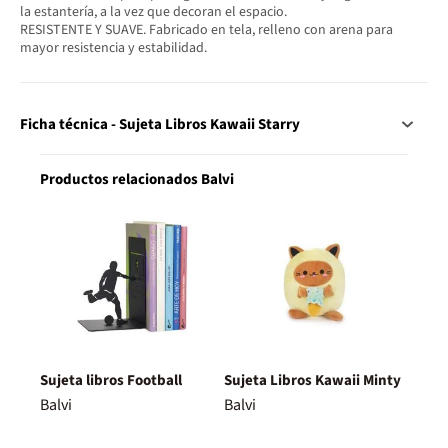
la estantería, a la vez que decoran el espacio.
RESISTENTE Y SUAVE. Fabricado en tela, relleno con arena para
mayor resistencia y estabilidad.
Ficha técnica - Sujeta Libros Kawaii Starry
Productos relacionados Balvi
Sujeta libros Football
Sujeta Libros Kawaii Minty
Balvi
Balvi