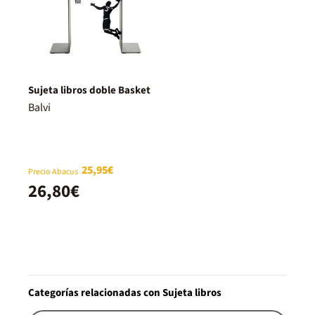
Sujeta libros doble Basket
Balvi
25,95€
Precio Abacus
26,80€
Categorías relacionadas con Sujeta libros