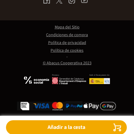
Mapa del Sitio
Condiciones de compra
Política de privacidad
Política de cookies
© Abacus Cooperativa 2023
Promou:
Amb el finançament de:
Añadir a la cesta