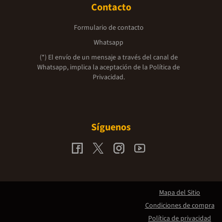
Contacto
Formulario de contacto
Whatsapp
(*) El envío de un mensaje a través del canal de
Whatsapp, implica la aceptación de la
Política de
Privacidad.
Síguenos
Mapa del Sitio
Condiciones de compra
Política de privacidad