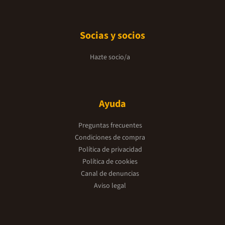
Socias y socios
Hazte socio/a
Ayuda
Preguntas frecuentes
Condiciones de compra
Política de privacidad
Política de cookies
Canal de denuncias
Aviso legal