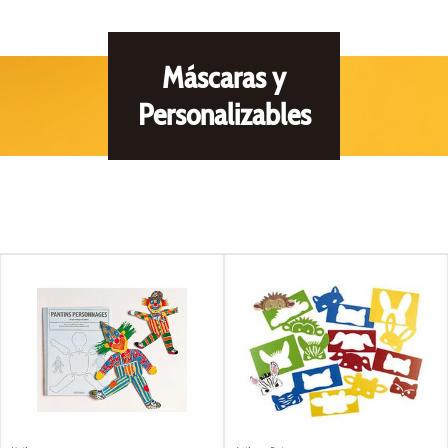
Máscaras y
Personalizables