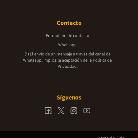
Contacto
Formulario de contacto
Whatsapp
(*) El envío de un mensaje a través del canal de
Whatsapp, implica la aceptación de la
Política de
Privacidad.
Síguenos