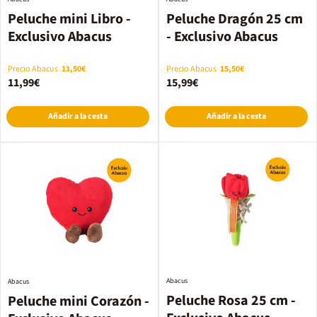
Peluche mini Libro -
Peluche Dragón 25 cm
Exclusivo Abacus
- Exclusivo Abacus
Precio Abacus
11,50€
Precio Abacus
15,50€
11,99€
15,99€
Añadir a la cesta
Añadir a la cesta
Abacus
Abacus
Peluche Rosa 25 cm -
Peluche mini Corazón -