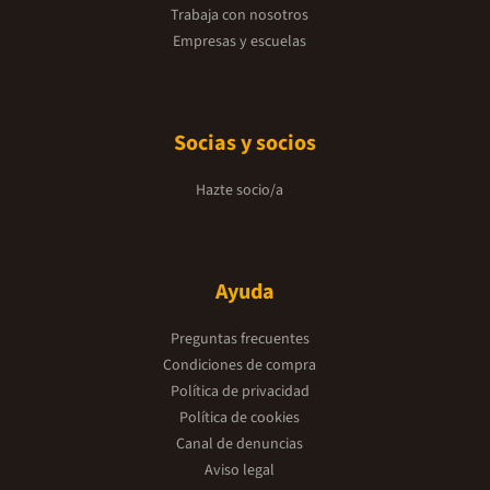
Trabaja con nosotros
Empresas y escuelas
Socias y socios
Hazte socio/a
Ayuda
Preguntas frecuentes
Condiciones de compra
Política de privacidad
Política de cookies
Canal de denuncias
Aviso legal