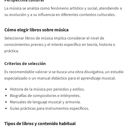
Perspectiva cultural
La música se analiza como fenómeno artístico y social, atendiendo a
su evolución y a su influencia en diferentes contextos culturales.
Cómo elegir libros sobre música
Seleccionar libros de música implica considerar el nivel de
conocimientos previos y el interés específico en teoría, historia o
práctica.
Criterios de selección
Es recomendable valorar si se busca una obra divulgativa, un estudio
especializado o un manual didáctico para el aprendizaje musical.
Historia de la música por periodos y estilos.
Biografías de compositores e intérpretes.
Manuales de lenguaje musical y armonía.
Guías prácticas para instrumentos específicos.
Tipos de libros y contenido habitual