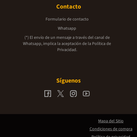
Contacto
Formulario de contacto
Whatsapp
(*) El envío de un mensaje a través del canal de
Whatsapp, implica la aceptación de la
Política de
Privacidad.
Síguenos
Mapa del Sitio
Condiciones de compra