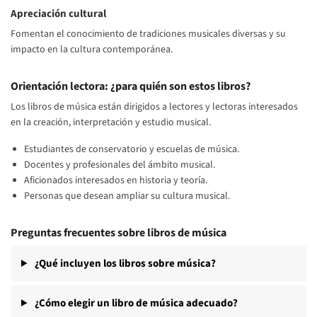
Apreciación cultural
Fomentan el conocimiento de tradiciones musicales diversas y su
impacto en la cultura contemporánea.
Orientación lectora: ¿para quién son estos libros?
Los libros de música están dirigidos a lectores y lectoras interesados
en la creación, interpretación y estudio musical.
Estudiantes de conservatorio y escuelas de música.
Docentes y profesionales del ámbito musical.
Aficionados interesados en historia y teoría.
Personas que desean ampliar su cultura musical.
Preguntas frecuentes sobre libros de música
¿Qué incluyen los libros sobre música?
¿Cómo elegir un libro de música adecuado?