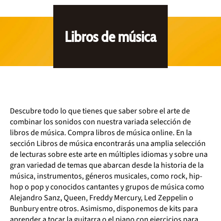
Libros de música
Descubre todo lo que tienes que saber sobre el arte de
combinar los sonidos con nuestra variada selección de
libros de música. Compra libros de música online. En la
sección Libros de música encontrarás una amplia selección
de lecturas sobre este arte en múltiples idiomas y sobre una
gran variedad de temas que abarcan desde la historia de la
música, instrumentos, géneros musicales, como rock, hip-
hop o pop y conocidos cantantes y grupos de música como
Alejandro Sanz, Queen, Freddy Mercury, Led Zeppelin o
Bunbury entre otros. Asimismo, disponemos de kits para
aprender a tocar la guitarra o el piano con ejercicios para