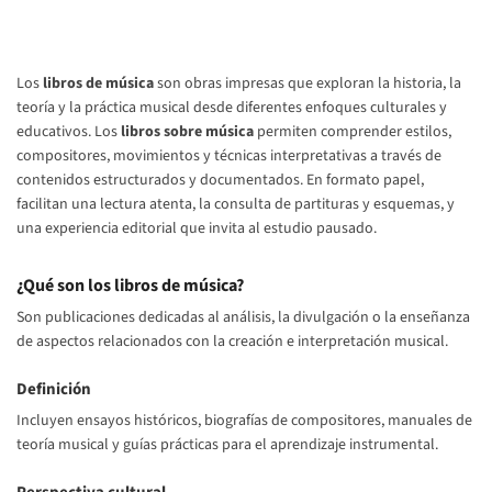
Los
libros de música
son obras impresas que exploran la historia, la
teoría y la práctica musical desde diferentes enfoques culturales y
educativos. Los
libros sobre música
permiten comprender estilos,
compositores, movimientos y técnicas interpretativas a través de
contenidos estructurados y documentados. En formato papel,
facilitan una lectura atenta, la consulta de partituras y esquemas, y
una experiencia editorial que invita al estudio pausado.
¿Qué son los libros de música?
Son publicaciones dedicadas al análisis, la divulgación o la enseñanza
de aspectos relacionados con la creación e interpretación musical.
Definición
Incluyen ensayos históricos, biografías de compositores, manuales de
teoría musical y guías prácticas para el aprendizaje instrumental.