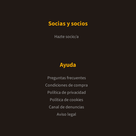
Socias y socios
Hazte socio/a
Ayuda
Preguntas frecuentes
Condiciones de compra
Política de privacidad
Política de cookies
Canal de denuncias
Aviso legal