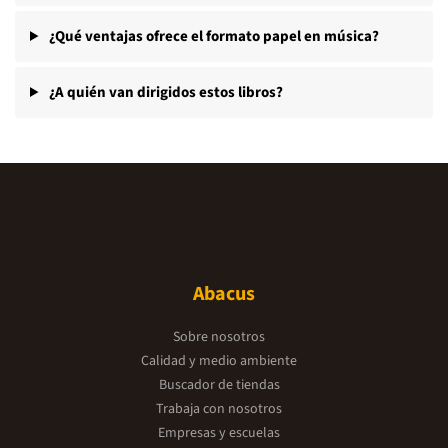
¿Qué ventajas ofrece el formato papel en música?
¿A quién van dirigidos estos libros?
Abacus
Sobre nosotros
Calidad y medio ambiente
Buscador de tiendas
Trabaja con nosotros
Empresas y escuelas