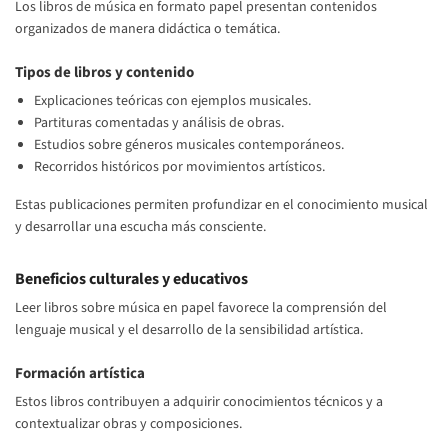
Los libros de música en formato papel presentan contenidos
organizados de manera didáctica o temática.
Tipos de libros y contenido
Explicaciones teóricas con ejemplos musicales.
Partituras comentadas y análisis de obras.
Estudios sobre géneros musicales contemporáneos.
Recorridos históricos por movimientos artísticos.
Estas publicaciones permiten profundizar en el conocimiento musical
y desarrollar una escucha más consciente.
Beneficios culturales y educativos
Leer libros sobre música en papel favorece la comprensión del
lenguaje musical y el desarrollo de la sensibilidad artística.
Formación artística
Estos libros contribuyen a adquirir conocimientos técnicos y a
contextualizar obras y composiciones.