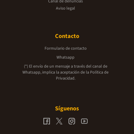
Canal de denuncias
Aviso legal
Contacto
Formulario de contacto
Whatsapp
(*) El envío de un mensaje a través del canal de
Whatsapp, implica la aceptación de la
Política de
Privacidad.
Síguenos