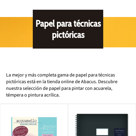
Papel para técnicas
pictóricas
La mejor y más completa gama de papel para técnicas
pictóricas está en la tienda online de Abacus. Descubre
nuestra selección de papel para pintar con acuarela,
témpera o pintura acrílica.