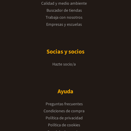
Calidad y medio ambiente
Buscador de tiendas
Trabaja con nosotros
Empresas y escuelas
Socias y socios
Hazte socio/a
Ayuda
Preguntas frecuentes
Condiciones de compra
Política de privacidad
Política de cookies