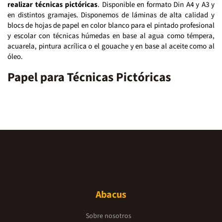
realizar técnicas pictóricas
. Disponible en formato Din A4 y A3 y
en distintos gramajes. Disponemos de láminas de alta calidad y
blocs de hojas de papel en color blanco para el pintado profesional
y escolar con técnicas húmedas en base al agua como témpera,
acuarela, pintura acrílica o el gouache y en base al aceite como al
óleo.
Papel para Técnicas Pictóricas
Abacus
Sobre nosotros