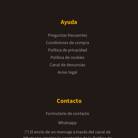
Ayuda
Preguntas frecuentes
Condiciones de compra
Política de privacidad
Política de cookies
Canal de denuncias
Aviso legal
Contacto
Formulario de contacto
Whatsapp
(*) El envío de un mensaje a través del canal de