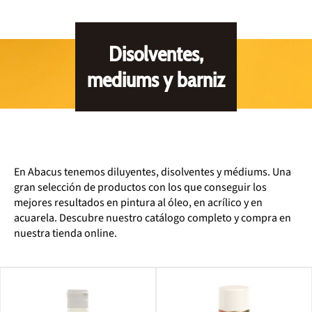
Disolventes,
mediums y barniz
En Abacus tenemos diluyentes, disolventes y médiums. Una
gran selección de productos con los que conseguir los
mejores resultados en pintura al óleo, en acrílico y en
acuarela. Descubre nuestro catálogo completo y compra en
nuestra tienda online.