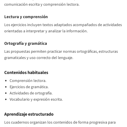
comunicación escrita y comprensión lectora.
Lectura y comprensión
Los ejercicios incluyen textos adaptados acompañados de actividades
orientadas a interpretar y analizar la información.
Ortografía y gramática
Las propuestas permiten practicar normas ortográficas, estructuras
gramaticales y uso correcto del lenguaje.
Contenidos habituales
Comprensión lectora.
Ejercicios de gramática.
Actividades de ortografía.
Vocabulario y expresión escrita.
Aprendizaje estructurado
Los cuadernos organizan los contenidos de forma progresiva para