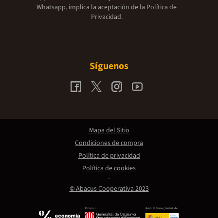
Whatsapp, implica la aceptación de la
Política de
Privacidad.
Síguenos
Mapa del Sitio
Condiciones de compra
Política de privacidad
Política de cookies
© Abacus Cooperativa 2023
Promou:
Amb el finançament de: