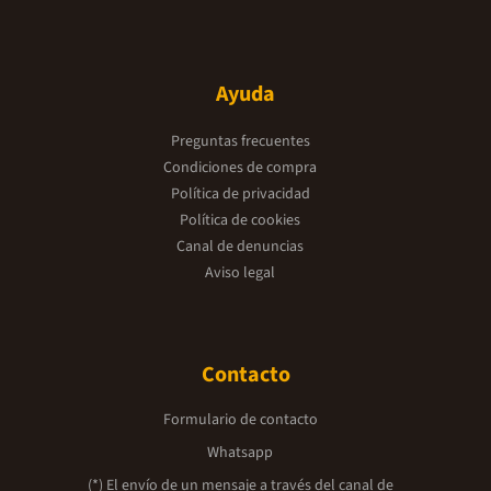
Ayuda
Preguntas frecuentes
Condiciones de compra
Política de privacidad
Política de cookies
Canal de denuncias
Aviso legal
Contacto
Formulario de contacto
Whatsapp
(*) El envío de un mensaje a través del canal de