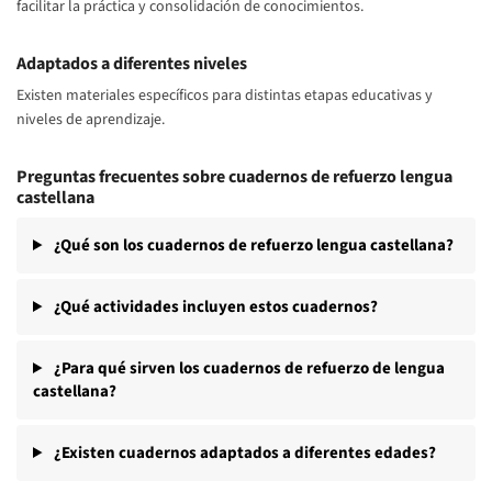
facilitar la práctica y consolidación de conocimientos.
Adaptados a diferentes niveles
Existen materiales específicos para distintas etapas educativas y
niveles de aprendizaje.
Preguntas frecuentes sobre cuadernos de refuerzo lengua
castellana
¿Qué son los cuadernos de refuerzo lengua castellana?
¿Qué actividades incluyen estos cuadernos?
¿Para qué sirven los cuadernos de refuerzo de lengua
castellana?
¿Existen cuadernos adaptados a diferentes edades?