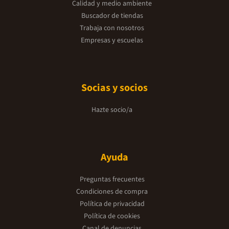
Calidad y medio ambiente
Buscador de tiendas
Trabaja con nosotros
Empresas y escuelas
Socias y socios
Hazte socio/a
Ayuda
Preguntas frecuentes
Condiciones de compra
Política de privacidad
Política de cookies
Canal de denuncias