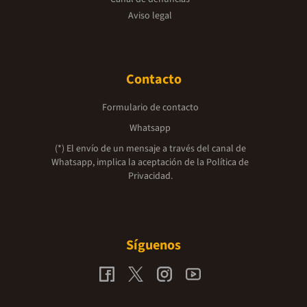
Aviso legal
Contacto
Formulario de contacto
Whatsapp
(*) El envío de un mensaje a través del canal de
Whatsapp, implica la aceptación de la
Política de
Privacidad.
Síguenos