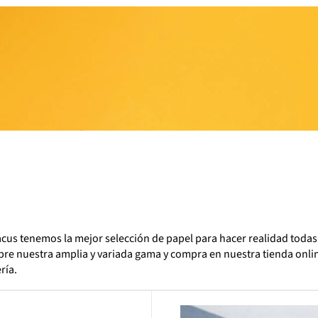
cus tenemos la mejor selección de papel para hacer realidad toda
re nuestra amplia y variada gama y compra en nuestra tienda onli
ría.