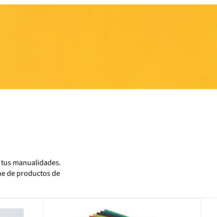
s tus manualidades.
ne de productos de