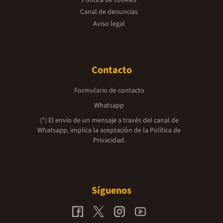
Política de cookies
Canal de denuncias
Aviso legal
Contacto
Formulario de contacto
Whatsapp
(*) El envío de un mensaje a través del canal de
Whatsapp, implica la aceptación de la
Política de
Privacidad.
Síguenos