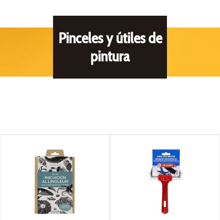
Pinceles y útiles de
pintura