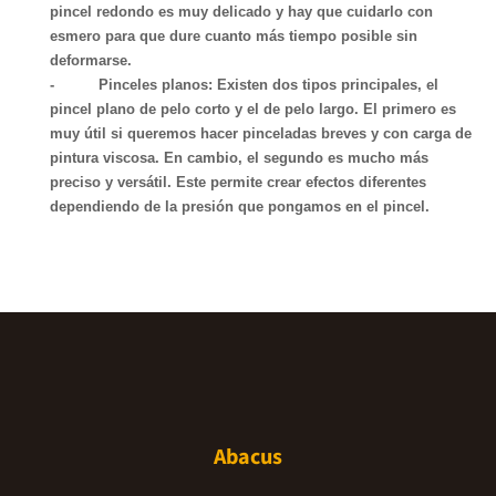
pincel redondo es muy delicado y hay que cuidarlo con
esmero para que dure cuanto más tiempo posible sin
deformarse.
-
Pinceles planos:
Existen dos tipos principales, el
pincel plano de pelo corto y el de pelo largo. El primero es
muy útil si queremos hacer pinceladas breves y con carga de
pintura viscosa. En cambio, el segundo es mucho más
preciso y versátil. Este permite crear efectos diferentes
dependiendo de la presión que pongamos en el pincel.
Abacus