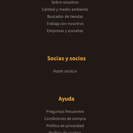
Sobre nosotros
Calidad y medio ambiente
Buscador de tiendas
Trabaja con nosotros
Empresas y escuelas
Socias y socios
Hazte socio/a
Ayuda
Preguntas frecuentes
Condiciones de compra
Política de privacidad