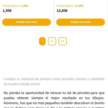
Precio Abacus
1,90€
Precio Abacus
12,95€
1,95€
13,60€
Añadir a la cesta
Añadir a la cesta
1
Compra tu material de pintura como pinceles, lienzos y caballete
en nuestra tienda online
No pierdas la oportunidad de renovar tu set de pinceles para que
puedas obtener siempre el mejor resultado en tus dibujos.
Asimismo, haz que los más pequeños también descubran lo bonito