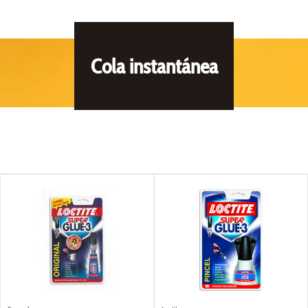
Cola instantánea