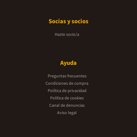
Socias y socios
Hazte socio/a
Ayuda
Preguntas frecuentes
Condiciones de compra
Política de privacidad
Política de cookies
Canal de denuncias
Aviso legal