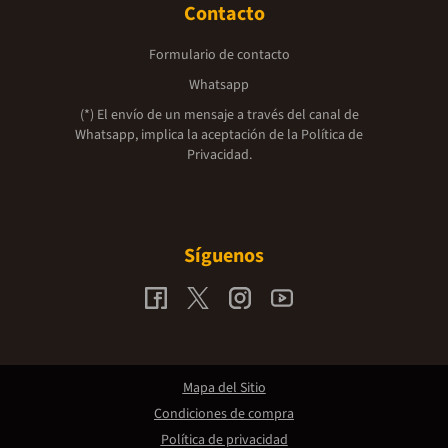
Contacto
Formulario de contacto
Whatsapp
(*) El envío de un mensaje a través del canal de
Whatsapp, implica la aceptación de la
Política de
Privacidad.
Síguenos
Mapa del Sitio
Condiciones de compra
Política de privacidad