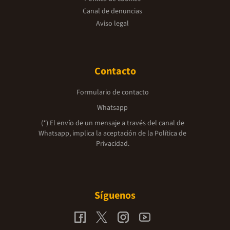
Canal de denuncias
Aviso legal
Contacto
Formulario de contacto
Whatsapp
(*) El envío de un mensaje a través del canal de
Whatsapp, implica la aceptación de la
Política de
Privacidad.
Síguenos