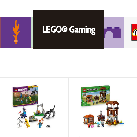
LEGO® Gaming