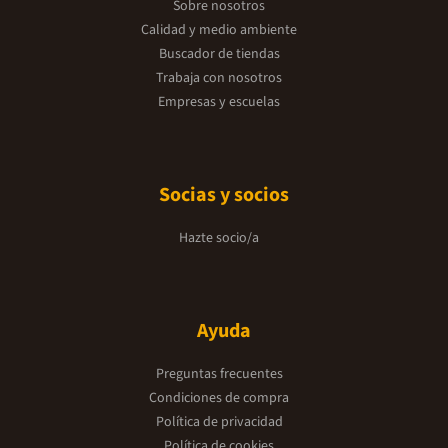
Sobre nosotros
Calidad y medio ambiente
Buscador de tiendas
Trabaja con nosotros
Empresas y escuelas
Socias y socios
Hazte socio/a
Ayuda
Preguntas frecuentes
Condiciones de compra
Política de privacidad
Política de cookies