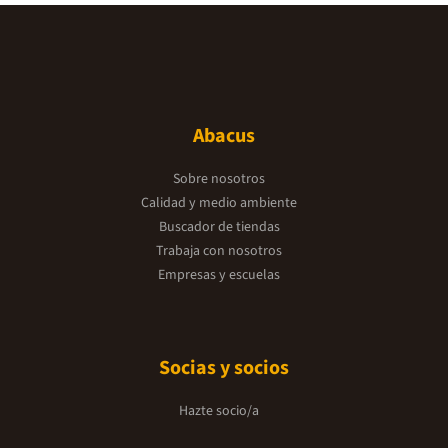
Abacus
Sobre nosotros
Calidad y medio ambiente
Buscador de tiendas
Trabaja con nosotros
Empresas y escuelas
Socias y socios
Hazte socio/a