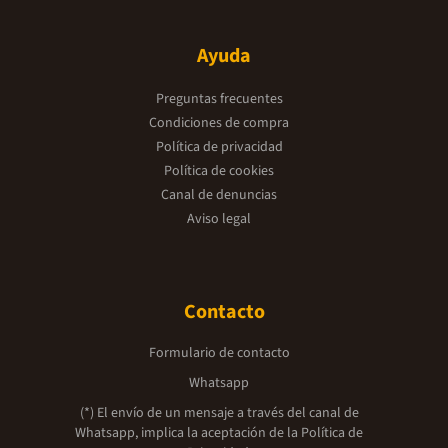
Ayuda
Preguntas frecuentes
Condiciones de compra
Política de privacidad
Política de cookies
Canal de denuncias
Aviso legal
Contacto
Formulario de contacto
Whatsapp
(*) El envío de un mensaje a través del canal de
Whatsapp, implica la aceptación de la
Política de