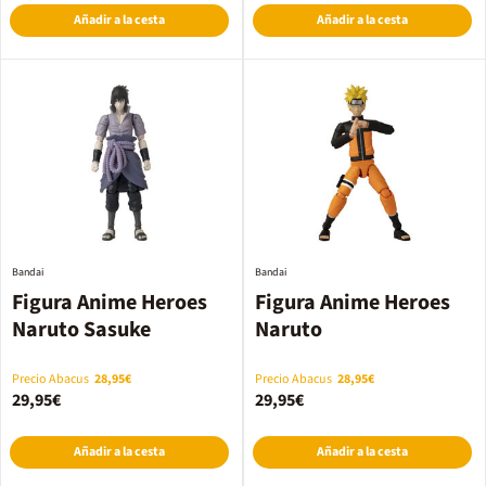
Añadir a la cesta
Añadir a la cesta
Bandai
Bandai
Figura Anime Heroes
Figura Anime Heroes
Naruto Sasuke
Naruto
Precio Abacus
28,95€
Precio Abacus
28,95€
29,95€
29,95€
Añadir a la cesta
Añadir a la cesta