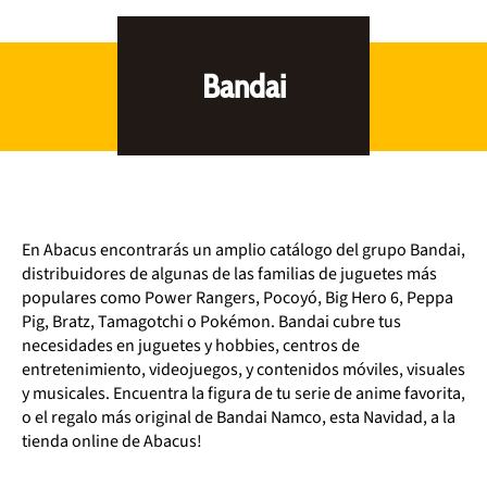
Bandai
En Abacus encontrarás un amplio catálogo del grupo Bandai,
distribuidores de algunas de las familias de juguetes más
populares como Power Rangers, Pocoyó, Big Hero 6, Peppa
Pig, Bratz, Tamagotchi o Pokémon. Bandai cubre tus
necesidades en juguetes y hobbies, centros de
entretenimiento, videojuegos, y contenidos móviles, visuales
y musicales. Encuentra la figura de tu serie de anime favorita,
o el regalo más original de Bandai Namco, esta Navidad, a la
tienda online de Abacus!