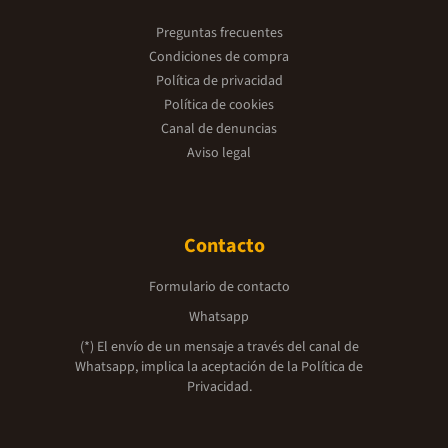
Preguntas frecuentes
Condiciones de compra
Política de privacidad
Política de cookies
Canal de denuncias
Aviso legal
Contacto
Formulario de contacto
Whatsapp
(*) El envío de un mensaje a través del canal de
Whatsapp, implica la aceptación de la
Política de
Privacidad.