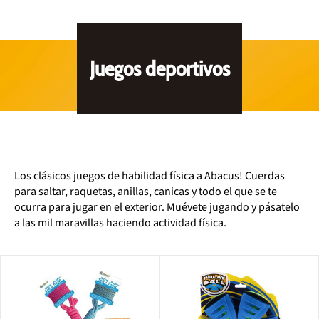
Juegos deportivos
Los clásicos juegos de habilidad física a Abacus! Cuerdas
para saltar, raquetas, anillas, canicas y todo el que se te
ocurra para jugar en el exterior. Muévete jugando y pásatelo
a las mil maravillas haciendo actividad física.