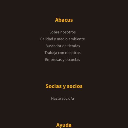
Abacus
Sobre nosotros
Calidad y medio ambiente
Buscador de tiendas
Trabaja con nosotros
Empresas y escuelas
Socias y socios
Hazte socio/a
Ayuda