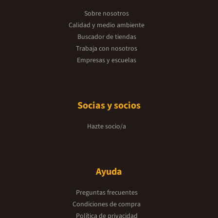
Sobre nosotros
Calidad y medio ambiente
Buscador de tiendas
Trabaja con nosotros
Empresas y escuelas
Socias y socios
Hazte socio/a
Ayuda
Preguntas frecuentes
Condiciones de compra
Política de privacidad