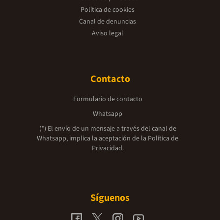
Política de cookies
Canal de denuncias
Aviso legal
Contacto
Formulario de contacto
Whatsapp
(*) El envío de un mensaje a través del canal de
Whatsapp, implica la aceptación de la
Política de
Privacidad.
Síguenos