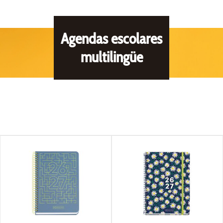
Agendas escolares
multilingüe