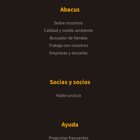
Abacus
Sobre nosotros
Calidad y medio ambiente
Buscador de tiendas
Trabaja con nosotros
Empresas y escuelas
Socias y socios
Hazte socio/a
Ayuda
Preguntas frecuentes