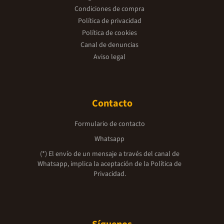
Condiciones de compra
Política de privacidad
Política de cookies
Canal de denuncias
Aviso legal
Contacto
Formulario de contacto
Whatsapp
(*) El envío de un mensaje a través del canal de
Whatsapp, implica la aceptación de la
Política de
Privacidad.