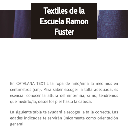
Textiles de la
Escuela Ramon
Fuster
En CATALANA TEXTIL la ropa de niño/niña la medimos en
centímetros (cm). Para saber escoger la talla adecuada, es
esencial conocer la altura del niño/niña, si no, tendremos
que medirlo/la, desde los pies hasta la cabeza.
La siguiente tabla te ayudará a escoger la talla correcta. Las
edades indicadas te servirán únicamente como orientación
general.