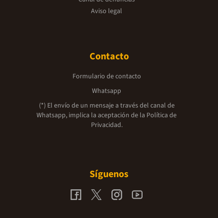
Aviso legal
Contacto
Formulario de contacto
Whatsapp
(*) El envío de un mensaje a través del canal de
Whatsapp, implica la aceptación de la
Política de
Privacidad.
Síguenos