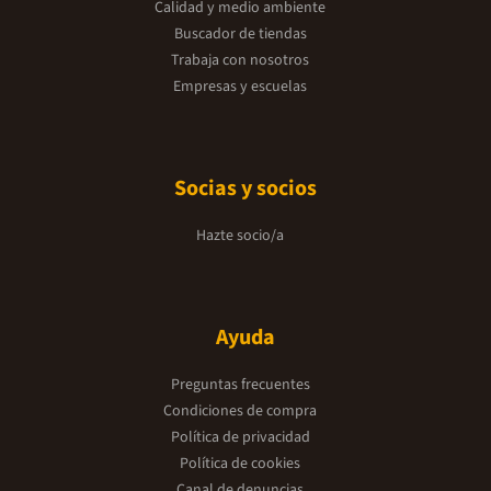
Calidad y medio ambiente
Buscador de tiendas
Trabaja con nosotros
Empresas y escuelas
Socias y socios
Hazte socio/a
Ayuda
Preguntas frecuentes
Condiciones de compra
Política de privacidad
Política de cookies
Canal de denuncias