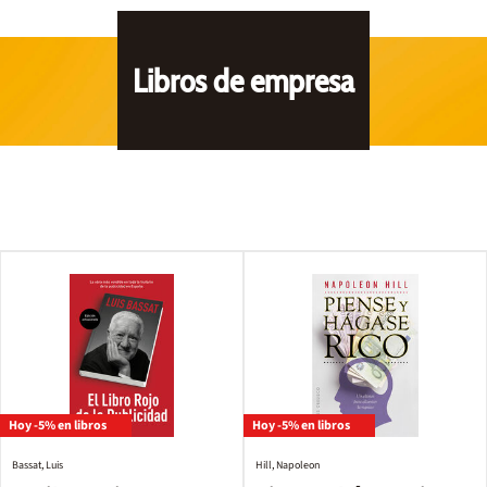
Libros de empresa
Hoy -5% en libros
Hoy -5% en libros
Bassat, Luis
Hill, Napoleon