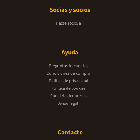
Socias y socios
Hazte socio/a
Ayuda
Preguntas frecuentes
Condiciones de compra
Política de privacidad
Política de cookies
Canal de denuncias
Aviso legal
Contacto