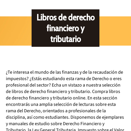
Libros de derecho
financiero y
tributario
¿Te interesa el mundo de las finanzas y de la recaudación de
impuestos? ¿Estás estudiando esta rama de Derecho o eres
profesional del sector? Echa un vistazo a nuestra selección
de libros de derecho financiero y tributario. Compra libros
de derecho financiero y tributario online. En esta sección
encontrarás una amplia selección de lecturas sobre esta
rama del Derecho, orientados a profesionales de la
disciplina, así como estudiantes. Disponemos de ejemplares
y manuales de estudio sobre Derecho Financiero y
Tributario, la Ley General Tributaria, Impuesto sobre el Valor