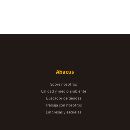
Abacus
Sobre nosotros
Calidad y medio ambiente
Buscador de tiendas
Trabaja con nosotros
Empresas y escuelas