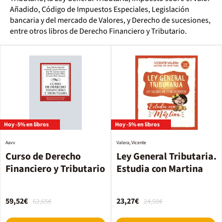
Añadido, Código de Impuestos Especiales, Legislación
bancaria y del mercado de Valores, y Derecho de sucesiones,
entre otros libros de Derecho Financiero y Tributario.
Hoy -5% en libros
Hoy -5% en libros
Aavv
Valera, Vicente
Curso de Derecho
Ley General Tributaria.
Financiero y Tributario
Estudia con Martina
59,52€
23,27€
62,65€
24,50€