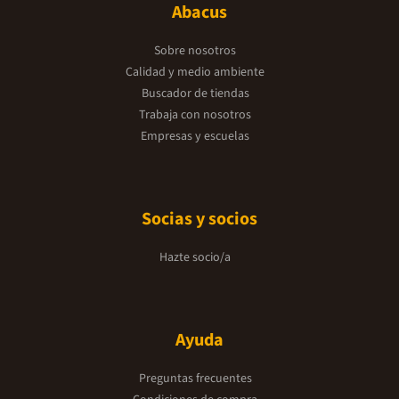
Abacus
Sobre nosotros
Calidad y medio ambiente
Buscador de tiendas
Trabaja con nosotros
Empresas y escuelas
Socias y socios
Hazte socio/a
Ayuda
Preguntas frecuentes