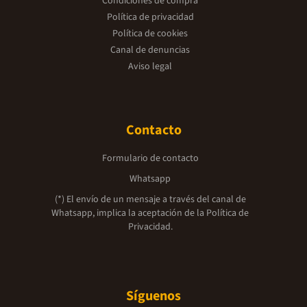
Condiciones de compra
Política de privacidad
Política de cookies
Canal de denuncias
Aviso legal
Contacto
Formulario de contacto
Whatsapp
(*) El envío de un mensaje a través del canal de
Whatsapp, implica la aceptación de la
Política de
Privacidad.
Síguenos