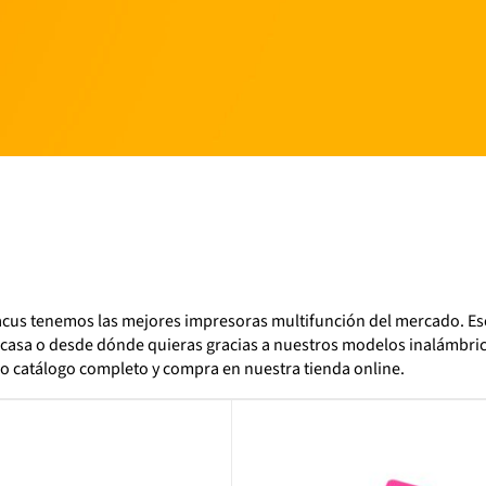
cus tenemos las mejores impresoras multifunción del mercado. E
casa o desde dónde quieras gracias a nuestros modelos inalámbri
o catálogo completo y compra en nuestra tienda online.