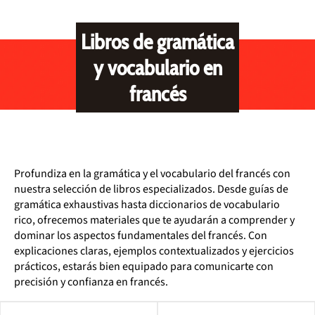
Libros de gramática
y vocabulario en
francés
Profundiza en la gramática y el vocabulario del francés con
nuestra selección de libros especializados. Desde guías de
gramática exhaustivas hasta diccionarios de vocabulario
rico, ofrecemos materiales que te ayudarán a comprender y
dominar los aspectos fundamentales del francés. Con
explicaciones claras, ejemplos contextualizados y ejercicios
prácticos, estarás bien equipado para comunicarte con
precisión y confianza en francés.