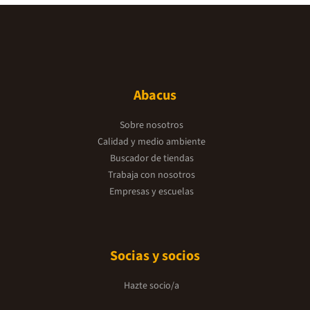
Abacus
Sobre nosotros
Calidad y medio ambiente
Buscador de tiendas
Trabaja con nosotros
Empresas y escuelas
Socias y socios
Hazte socio/a