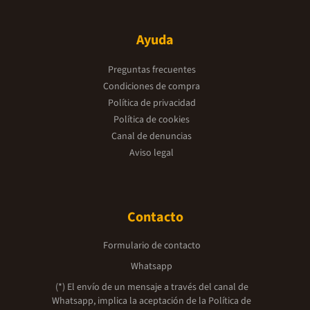
Ayuda
Preguntas frecuentes
Condiciones de compra
Política de privacidad
Política de cookies
Canal de denuncias
Aviso legal
Contacto
Formulario de contacto
Whatsapp
(*) El envío de un mensaje a través del canal de
Whatsapp, implica la aceptación de la
Política de